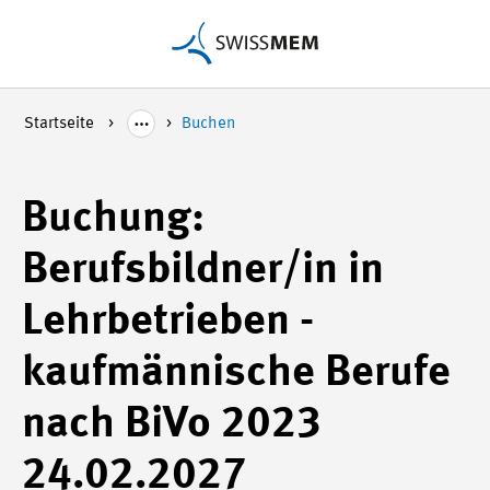
Startseite
Buchen
Buchung:
Berufsbildner/in in
Lehrbetrieben -
kaufmännische Berufe
nach BiVo 2023
24.02.2027