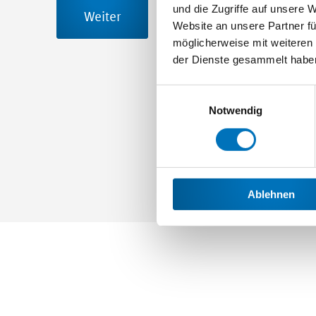
und die Zugriffe auf unsere 
Weiter
Website an unsere Partner fü
möglicherweise mit weiteren
der Dienste gesammelt habe
Einwilligungsauswahl
Notwendig
Ablehnen