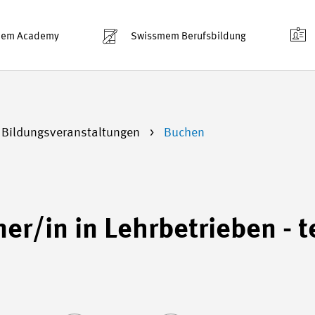
mem Academy
Swissmem Berufsbildung
 Bildungsveranstaltungen
Buchen
er/in in Lehrbetrieben - 