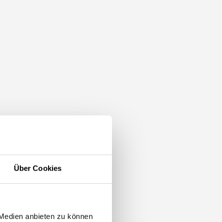
Über Cookies
 Medien anbieten zu können