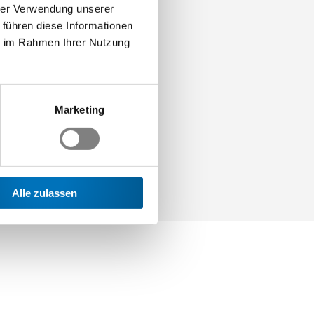
hrer Verwendung unserer
 führen diese Informationen
ie im Rahmen Ihrer Nutzung
Marketing
Alle zulassen