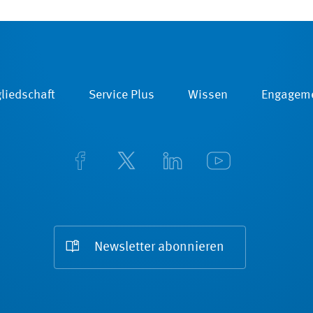
liedschaft
Service Plus
Wissen
Engagem
Newsletter abonnieren