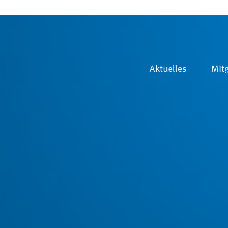
Aktuelles
Mitg