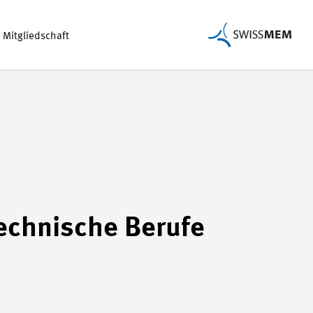
Mitgliedschaft
technische Berufe