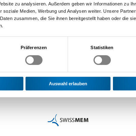
Website zu analysieren. Außerdem geben wir Informationen zu I
r soziale Medien, Werbung und Analysen weiter. Unsere Partner
 Daten zusammen, die Sie ihnen bereitgestellt haben oder die s
n.
Präferenzen
Statistiken
Auswahl erlauben