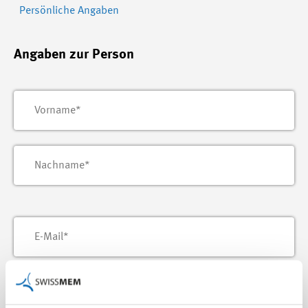
Persönliche Angaben
Angaben zur Person