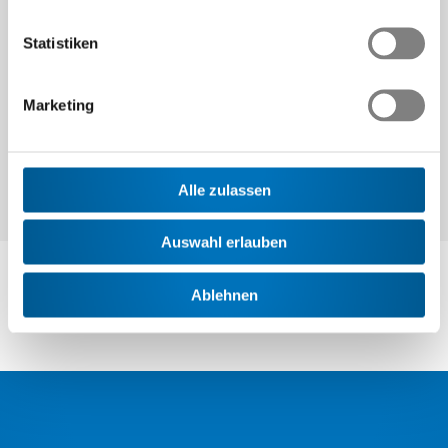
Statistiken
Weiter
Marketing
Alle zulassen
Auswahl erlauben
Ablehnen