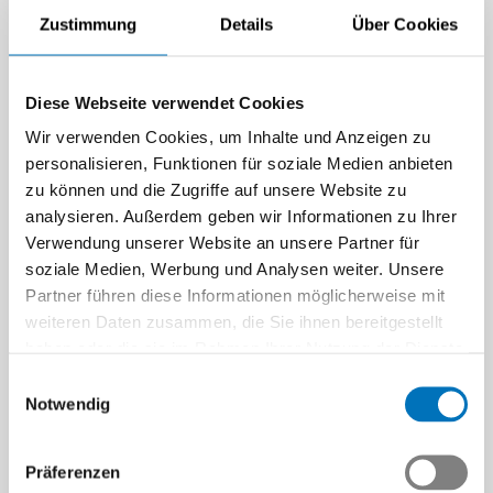
Zustimmung
Details
Über Cookies
Diese Webseite verwendet Cookies
Wir verwenden Cookies, um Inhalte und Anzeigen zu
personalisieren, Funktionen für soziale Medien anbieten
zu können und die Zugriffe auf unsere Website zu
analysieren. Außerdem geben wir Informationen zu Ihrer
Verwendung unserer Website an unsere Partner für
soziale Medien, Werbung und Analysen weiter. Unsere
Partner führen diese Informationen möglicherweise mit
weiteren Daten zusammen, die Sie ihnen bereitgestellt
haben oder die sie im Rahmen Ihrer Nutzung der Dienste
gesammelt haben.
Einwilligungsauswahl
Notwendig
Präferenzen