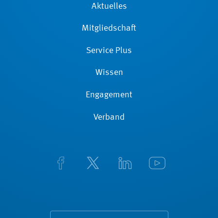
Aktuelles
Mitgliedschaft
Service Plus
Wissen
Engagement
Verband