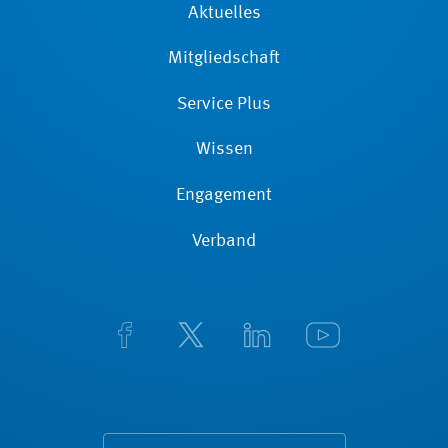
Aktuelles
Mitgliedschaft
Service Plus
Wissen
Engagement
Verband