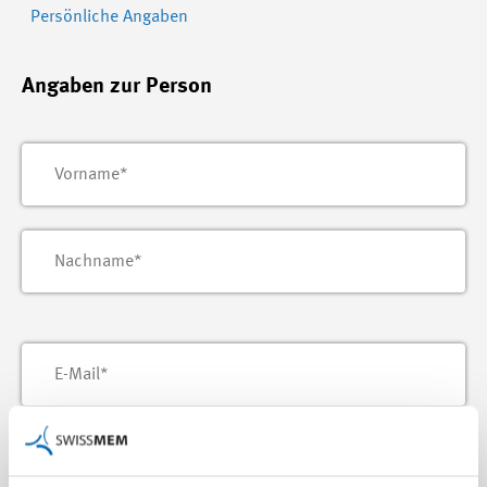
Persönliche Angaben
Angaben zur Person