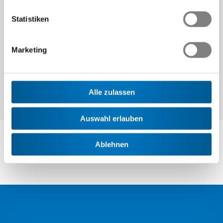
Statistiken
Weiter
Marketing
Alle zulassen
Auswahl erlauben
Ablehnen