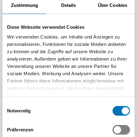
Zustimmung
Details
Über Cookies
Diese Webseite verwendet Cookies
Wir verwenden Cookies, um Inhalte und Anzeigen zu
personalisieren, Funktionen für soziale Medien anbieten
zu können und die Zugriffe auf unsere Website zu
analysieren. Außerdem geben wir Informationen zu Ihrer
Verwendung unserer Website an unsere Partner für
soziale Medien, Werbung und Analysen weiter. Unsere
Partner führen diese Informationen möglicherweise mit
weiteren Daten zusammen, die Sie ihnen bereitgestellt
haben oder die sie im Rahmen Ihrer Nutzung der Dienste
gesammelt haben.
Einwilligungsauswahl
Notwendig
Präferenzen