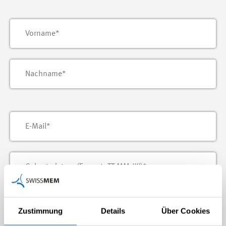
Zustimmung
Details
Über Cookies