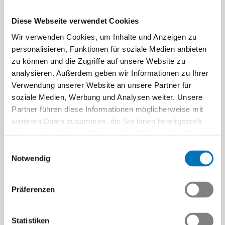
Diese Webseite verwendet Cookies
Wir verwenden Cookies, um Inhalte und Anzeigen zu
personalisieren, Funktionen für soziale Medien anbieten
zu können und die Zugriffe auf unsere Website zu
analysieren. Außerdem geben wir Informationen zu Ihrer
Verwendung unserer Website an unsere Partner für
soziale Medien, Werbung und Analysen weiter. Unsere
Partner führen diese Informationen möglicherweise mit
weiteren Daten zusammen, die Sie ihnen bereitgestellt
haben oder die sie im Rahmen Ihrer Nutzung der Dienste
gesammelt haben.
Einwilligungsauswahl
Notwendig
Präferenzen
Weiter
Statistiken