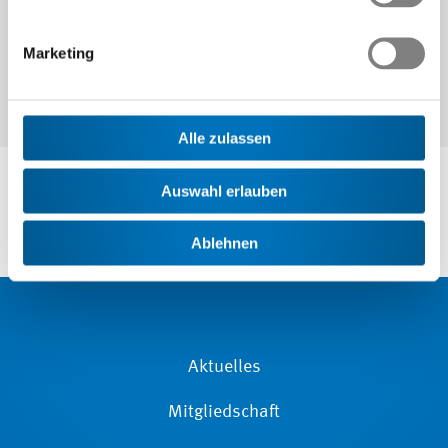
Marketing
Alle zulassen
Auswahl erlauben
Ablehnen
Aktuelles
Mitgliedschaft