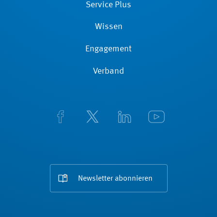
Service Plus
Wissen
Engagement
Verband
Newsletter abonnieren