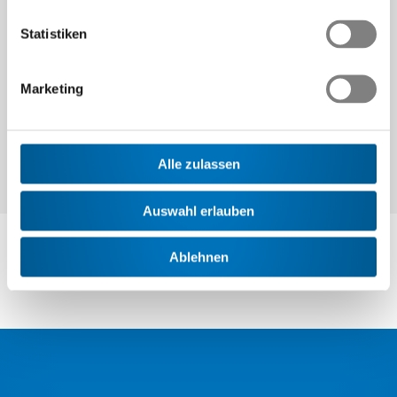
Statistiken
Weiter
Marketing
Alle zulassen
Auswahl erlauben
Ablehnen