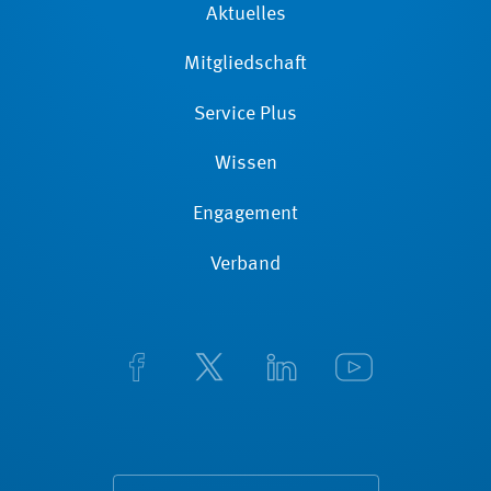
Aktuelles
Mitgliedschaft
Service Plus
Wissen
Engagement
Verband