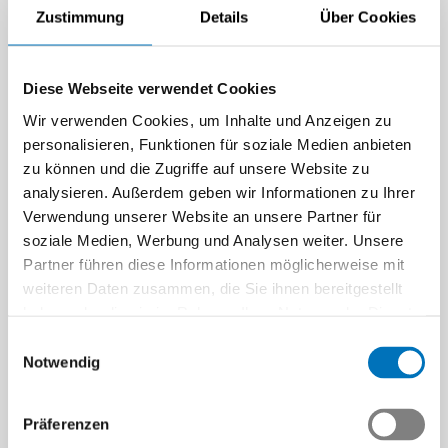
Zustimmung
Details
Über Cookies
Diese Webseite verwendet Cookies
Wir verwenden Cookies, um Inhalte und Anzeigen zu
personalisieren, Funktionen für soziale Medien anbieten
zu können und die Zugriffe auf unsere Website zu
analysieren. Außerdem geben wir Informationen zu Ihrer
Verwendung unserer Website an unsere Partner für
soziale Medien, Werbung und Analysen weiter. Unsere
Partner führen diese Informationen möglicherweise mit
weiteren Daten zusammen, die Sie ihnen bereitgestellt
haben oder die sie im Rahmen Ihrer Nutzung der Dienste
gesammelt haben.
Einwilligungsauswahl
Notwendig
Präferenzen