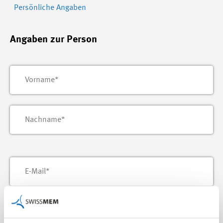
Persönliche Angaben
Angaben zur Person