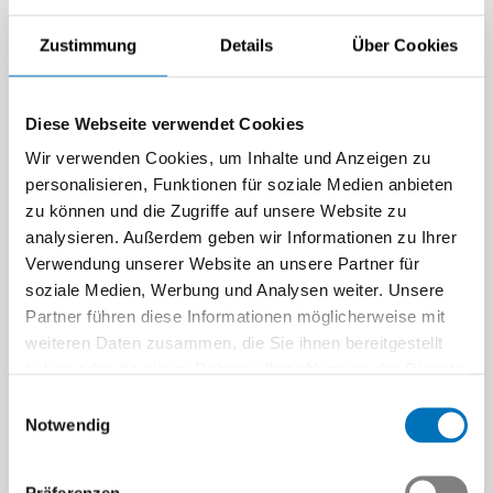
Zustimmung
Details
Über Cookies
Diese Webseite verwendet Cookies
Wir verwenden Cookies, um Inhalte und Anzeigen zu
personalisieren, Funktionen für soziale Medien anbieten
zu können und die Zugriffe auf unsere Website zu
analysieren. Außerdem geben wir Informationen zu Ihrer
Verwendung unserer Website an unsere Partner für
soziale Medien, Werbung und Analysen weiter. Unsere
Partner führen diese Informationen möglicherweise mit
weiteren Daten zusammen, die Sie ihnen bereitgestellt
haben oder die sie im Rahmen Ihrer Nutzung der Dienste
gesammelt haben.
Einwilligungsauswahl
Notwendig
Präferenzen