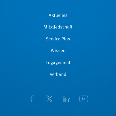
Aktuelles
Mitgliedschaft
Service Plus
Wissen
Engagement
Verband