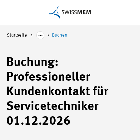
Startseite
Buchen
Buchung:
Professioneller
Kundenkontakt für
Servicetechniker
01.12.2026