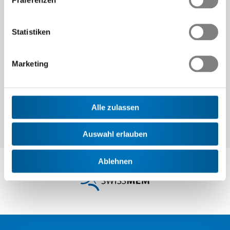
Statistiken
Weiter
Marketing
Alle zulassen
Auswahl erlauben
Ablehnen