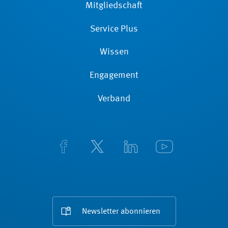
Mitgliedschaft
Service Plus
Wissen
Engagement
Verband
Newsletter abonnieren