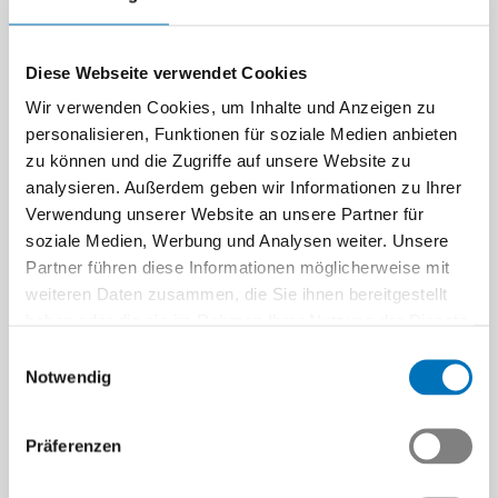
Diese Webseite verwendet Cookies
Wir verwenden Cookies, um Inhalte und Anzeigen zu
personalisieren, Funktionen für soziale Medien anbieten
zu können und die Zugriffe auf unsere Website zu
analysieren. Außerdem geben wir Informationen zu Ihrer
Verwendung unserer Website an unsere Partner für
soziale Medien, Werbung und Analysen weiter. Unsere
Partner führen diese Informationen möglicherweise mit
weiteren Daten zusammen, die Sie ihnen bereitgestellt
haben oder die sie im Rahmen Ihrer Nutzung der Dienste
gesammelt haben.
Einwilligungsauswahl
Notwendig
Präferenzen