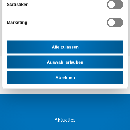
Weiter
Statistiken
Marketing
Alle zulassen
Auswahl erlauben
Ablehnen
Aktuelles