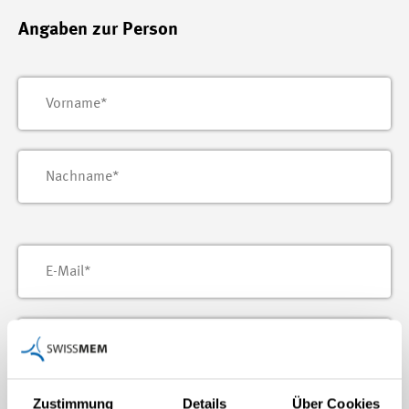
Angaben zur Person
Zustimmung
Details
Über Cookies