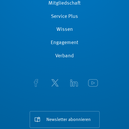
Mitgliedschaft
Service Plus
Wissen
Engagement
Verband
Newsletter abonnieren