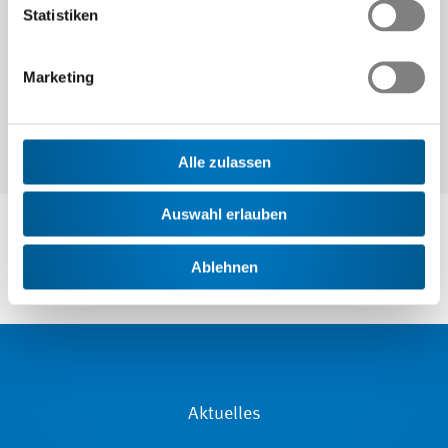
Weiter
Statistiken
Marketing
Alle zulassen
Auswahl erlauben
Ablehnen
Aktuelles