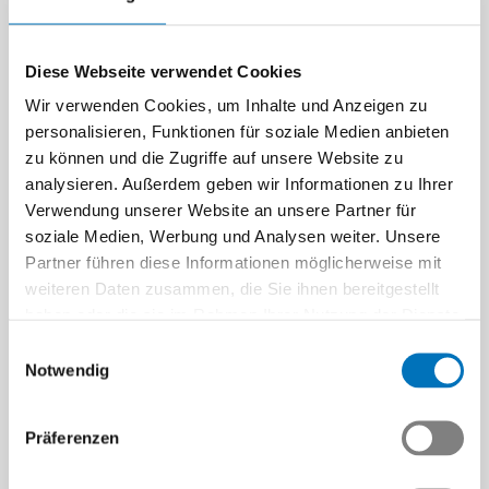
Diese Webseite verwendet Cookies
Wir verwenden Cookies, um Inhalte und Anzeigen zu
personalisieren, Funktionen für soziale Medien anbieten
zu können und die Zugriffe auf unsere Website zu
analysieren. Außerdem geben wir Informationen zu Ihrer
Verwendung unserer Website an unsere Partner für
soziale Medien, Werbung und Analysen weiter. Unsere
Partner führen diese Informationen möglicherweise mit
weiteren Daten zusammen, die Sie ihnen bereitgestellt
haben oder die sie im Rahmen Ihrer Nutzung der Dienste
gesammelt haben.
Einwilligungsauswahl
Notwendig
Präferenzen