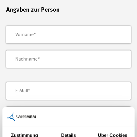
Angaben zur Person
Zustimmung
Details
Über Cookies