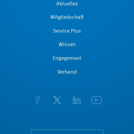
Aktuelles
Mitgliedschaft
Service Plus
Wissen
Engagement
Verband