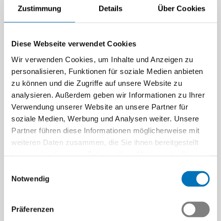
Zustimmung
Details
Über Cookies
Diese Webseite verwendet Cookies
Wir verwenden Cookies, um Inhalte und Anzeigen zu
personalisieren, Funktionen für soziale Medien anbieten
zu können und die Zugriffe auf unsere Website zu
analysieren. Außerdem geben wir Informationen zu Ihrer
Verwendung unserer Website an unsere Partner für
soziale Medien, Werbung und Analysen weiter. Unsere
Partner führen diese Informationen möglicherweise mit
weiteren Daten zusammen, die Sie ihnen bereitgestellt
haben oder die sie im Rahmen Ihrer Nutzung der Dienste
gesammelt haben.
Einwilligungsauswahl
Notwendig
Präferenzen