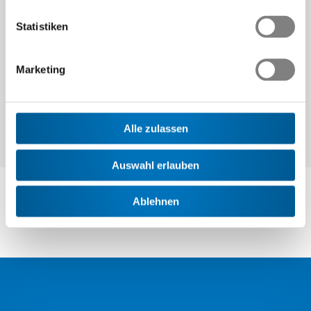
Statistiken
Weiter
Marketing
Alle zulassen
Auswahl erlauben
Ablehnen