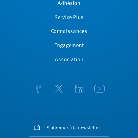
Adhésion
Service Plus
Connaissances
Engagement
Association
S'abonner à la newsletter