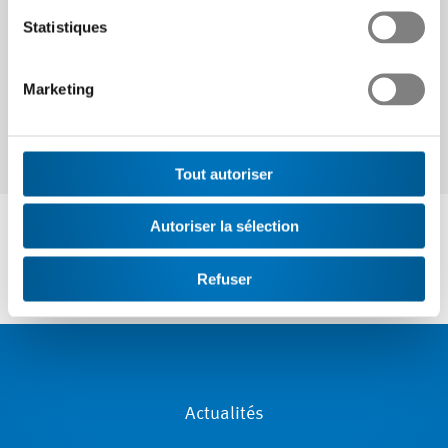
Continuer
Statistiques
Marketing
Tout autoriser
Autoriser la sélection
Refuser
Actualités