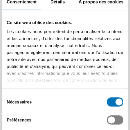
Consentement
Détails
À propos des cookies
Ce site web utilise des cookies.
Les cookies nous permettent de personnaliser le contenu
et les annonces, d'offrir des fonctionnalités relatives aux
médias sociaux et d'analyser notre trafic. Nous
partageons également des informations sur l'utilisation de
notre site avec nos partenaires de médias sociaux, de
publicité et d'analyse, qui peuvent combiner celles-ci
avec d'autres informations que vous leur avez fournies
ou qu'ils ont collectées lors de votre utilisation de leurs
services.
Sélection
Nécessaires
du
consentement
Préférences