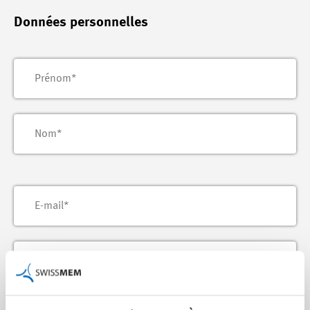
Données personnelles