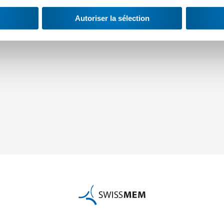
Autoriser la sélection