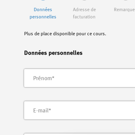
Données
Adresse de
Remarque
personnelles
facturation
Plus de place disponible pour ce cours.
Données personnelles