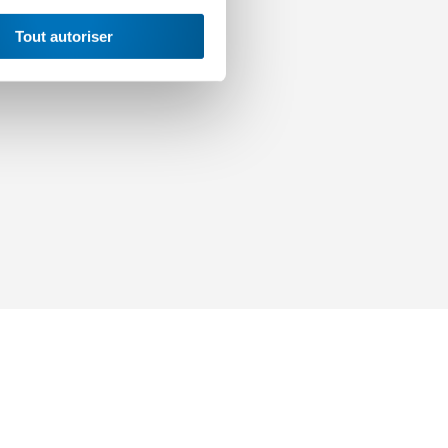
Tout autoriser