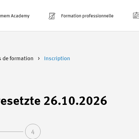
smem Academy
Formation professionnelle
s de formation
Inscription
gesetzte 26.10.2026
4