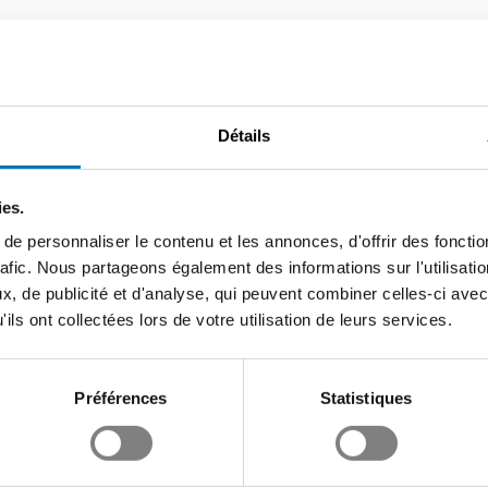
Détails
ies.
e personnaliser le contenu et les annonces, d'offrir des fonctio
rafic. Nous partageons également des informations sur l'utilisati
, de publicité et d'analyse, qui peuvent combiner celles-ci avec
ils ont collectées lors de votre utilisation de leurs services.
Préférences
Statistiques