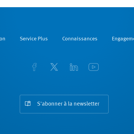
on
Service Plus
Connaissances
Engagem
S'abonner à la newsletter