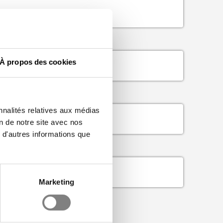
À propos des cookies
nnalités relatives aux médias
on de notre site avec nos
 d'autres informations que
Marketing