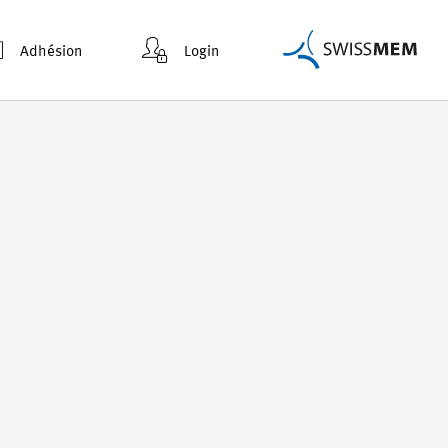
Adhésion
Login