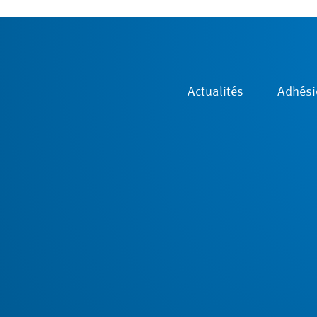
Actualités
Adhési