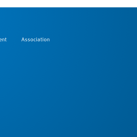
ent
Association