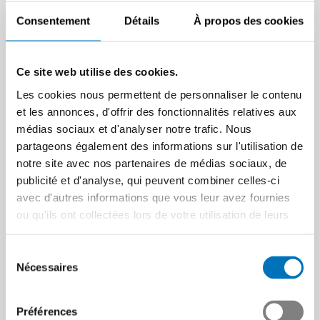
Consentement
Détails
À propos des cookies
Ce site web utilise des cookies.
Les cookies nous permettent de personnaliser le contenu
et les annonces, d'offrir des fonctionnalités relatives aux
médias sociaux et d'analyser notre trafic. Nous
partageons également des informations sur l'utilisation de
notre site avec nos partenaires de médias sociaux, de
publicité et d'analyse, qui peuvent combiner celles-ci
avec d'autres informations que vous leur avez fournies
ou qu'ils ont collectées lors de votre utilisation de leurs
services.
Sélection
Nécessaires
du
consentement
Préférences