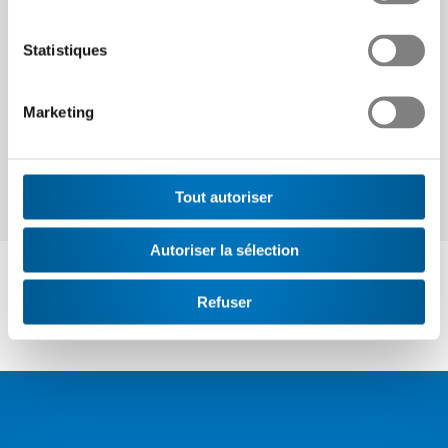
Statistiques
Continuer
Marketing
Tout autoriser
Autoriser la sélection
Refuser