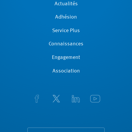
Actualités
Adhésion
Service Plus
Connaissances
Engagement
Association