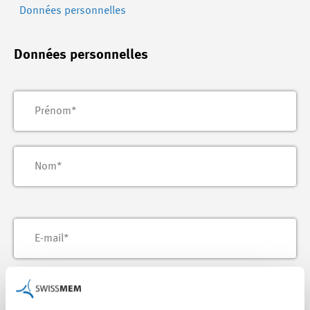
Données personnelles
Données personnelles