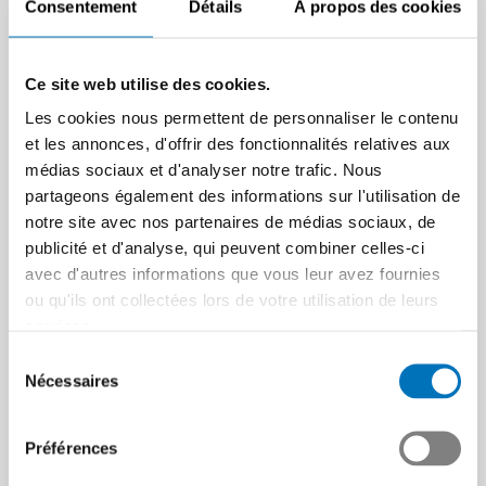
Consentement
Détails
À propos des cookies
Ce site web utilise des cookies.
Les cookies nous permettent de personnaliser le contenu
et les annonces, d'offrir des fonctionnalités relatives aux
médias sociaux et d'analyser notre trafic. Nous
partageons également des informations sur l'utilisation de
notre site avec nos partenaires de médias sociaux, de
publicité et d'analyse, qui peuvent combiner celles-ci
avec d'autres informations que vous leur avez fournies
ou qu'ils ont collectées lors de votre utilisation de leurs
services.
Sélection
Nécessaires
du
consentement
Préférences