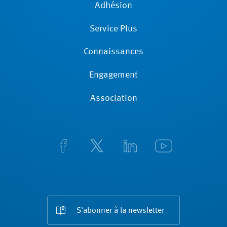
Adhésion
Service Plus
Connaissances
Engagement
Association
S'abonner à la newsletter