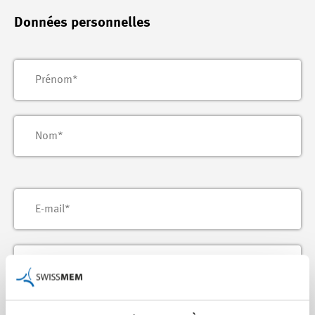
Données personnelles