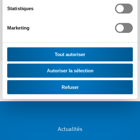
Continuer
Statistiques
Marketing
Tout autoriser
Autoriser la sélection
Refuser
Actualités