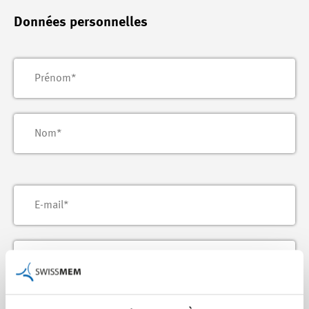
Données personnelles