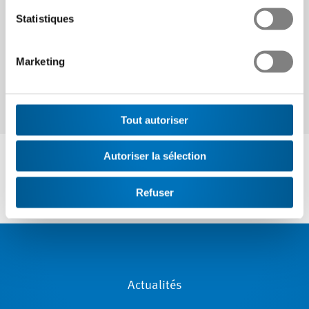
Continuer
Statistiques
Marketing
Tout autoriser
Autoriser la sélection
Refuser
Actualités