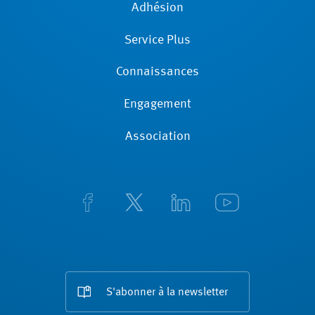
Adhésion
Service Plus
Connaissances
Engagement
Association
S'abonner à la newsletter