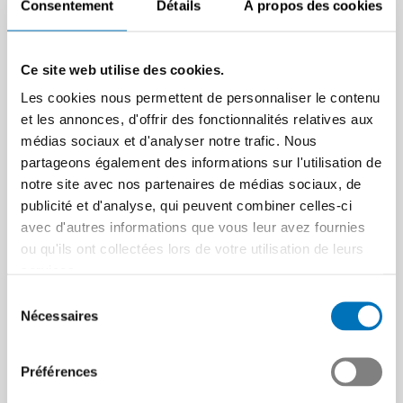
Consentement
Détails
À propos des cookies
Ce site web utilise des cookies.
Les cookies nous permettent de personnaliser le contenu
et les annonces, d'offrir des fonctionnalités relatives aux
médias sociaux et d'analyser notre trafic. Nous
partageons également des informations sur l'utilisation de
notre site avec nos partenaires de médias sociaux, de
publicité et d'analyse, qui peuvent combiner celles-ci
avec d'autres informations que vous leur avez fournies
ou qu'ils ont collectées lors de votre utilisation de leurs
services.
Sélection
Nécessaires
du
consentement
Préférences