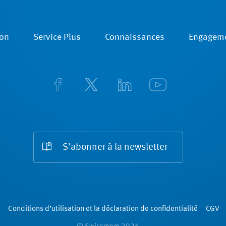
on
Service Plus
Connaissances
Engagem
S'abonner à la newsletter
Conditions d’utilisation et la déclaration de confidentialité
CGV