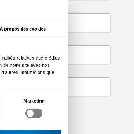
À propos des cookies
nnalités relatives aux médias
on de notre site avec nos
 d'autres informations que
Marketing