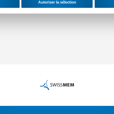
Autoriser la sélection