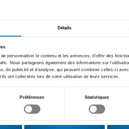
Détails
ies.
e personnaliser le contenu et les annonces, d'offrir des fonctio
rafic. Nous partageons également des informations sur l'utilisati
, de publicité et d'analyse, qui peuvent combiner celles-ci avec
ils ont collectées lors de votre utilisation de leurs services.
Préférences
Statistiques