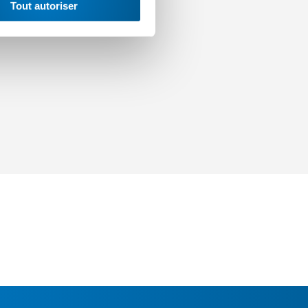
Tout autoriser