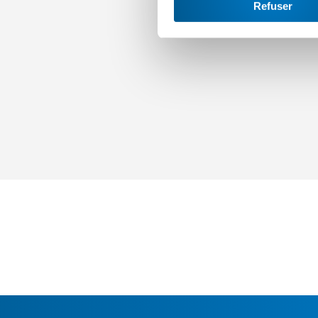
Refuser