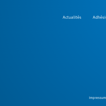
Actualités
Adhési
Impressum