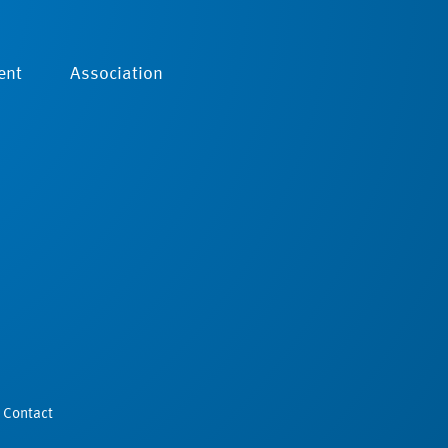
ent
Association
Contact