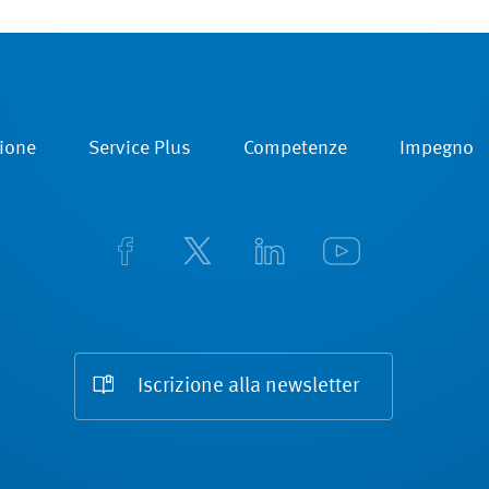
ione
Service Plus
Competenze
Impegno
Iscrizione alla newsletter