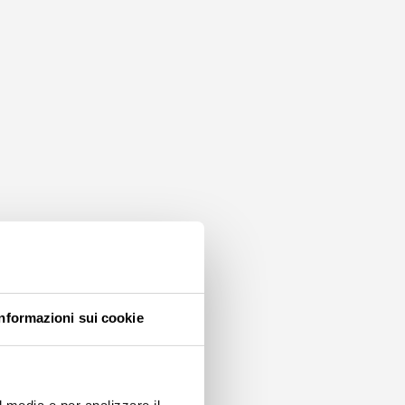
Informazioni sui cookie