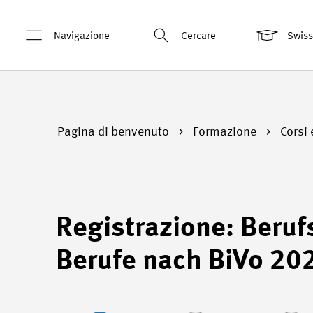
Navigazione
Cercare
Swis
Pagina di benvenuto
Formazione
Corsi 
Registrazione: Beruf
Berufe nach BiVo 20