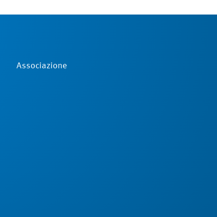
Associazione