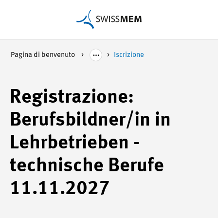
Pagina di benvenuto
Iscrizione
Registrazione:
Berufsbildner/in in
Lehrbetrieben -
technische Berufe
11.11.2027