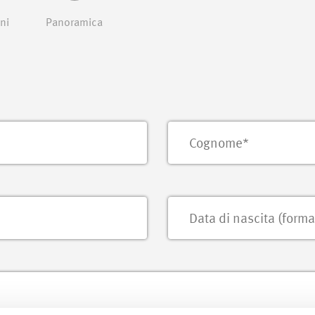
ni
Panoramica