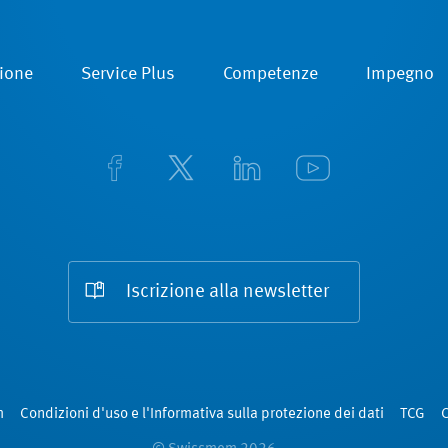
ione
Service Plus
Competenze
Impegno
Iscrizione alla newsletter
m
Condizioni d'uso e l'Informativa sulla protezione dei dati
TCG
C