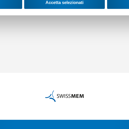
Accetta selezionati