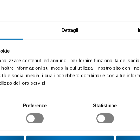
Dettagli
ookie
nalizzare contenuti ed annunci, per fornire funzionalità dei socia
inoltre informazioni sul modo in cui utilizza il nostro sito con i 
icità e social media, i quali potrebbero combinarle con altre inform
lizzo dei loro servizi.
Preferenze
Statistiche