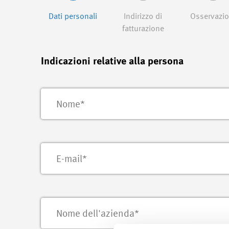
Dati personali
Indirizzo di
Osservazio
fatturazione
Indicazioni relative alla persona