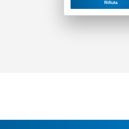
Rifiuta