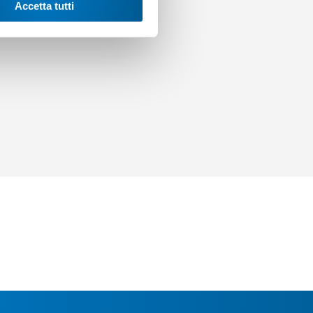
Accetta tutti