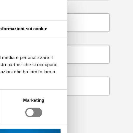
Informazioni sui cookie
l media e per analizzare il
nostri partner che si occupano
azioni che ha fornito loro o
Marketing