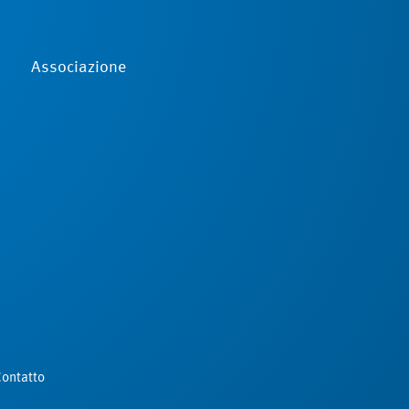
Associazione
ontatto