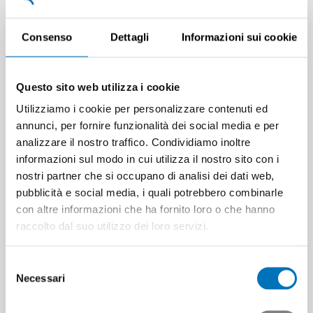
Consenso
Dettagli
Informazioni sui cookie
Questo sito web utilizza i cookie
Utilizziamo i cookie per personalizzare contenuti ed
annunci, per fornire funzionalità dei social media e per
analizzare il nostro traffico. Condividiamo inoltre
informazioni sul modo in cui utilizza il nostro sito con i
nostri partner che si occupano di analisi dei dati web,
pubblicità e social media, i quali potrebbero combinarle
con altre informazioni che ha fornito loro o che hanno
raccolto dal suo utilizzo dei loro servizi.
Selezione
Necessari
del
consenso