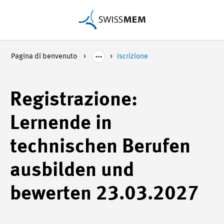
Pagina di benvenuto
Iscrizione
Registrazione:
Lernende in
technischen Berufen
ausbilden und
bewerten 23.03.2027