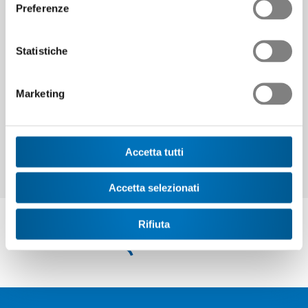
Preferenze
Statistiche
Continuare
Marketing
Accetta tutti
Accetta selezionati
Rifiuta