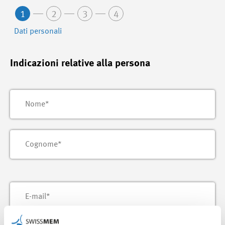
1
2
3
4
Dati personali
Indicazioni relative alla persona