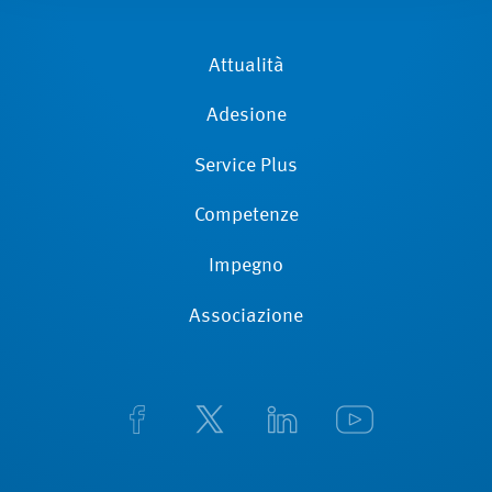
Attualità
Adesione
Service Plus
Competenze
Impegno
Associazione