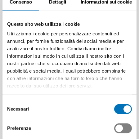
Consenso
Dettagli
Informazioni sui cookie
Questo sito web utilizza i cookie
Utilizziamo i cookie per personalizzare contenuti ed
annunci, per fornire funzionalità dei social media e per
analizzare il nostro traffico. Condividiamo inoltre
informazioni sul modo in cui utilizza il nostro sito con i
nostri partner che si occupano di analisi dei dati web,
pubblicità e social media, i quali potrebbero combinarle
con altre informazioni che ha fornito loro o che hanno
raccolto dal suo utilizzo dei loro servizi.
Selezione
Necessari
del
consenso
Preferenze