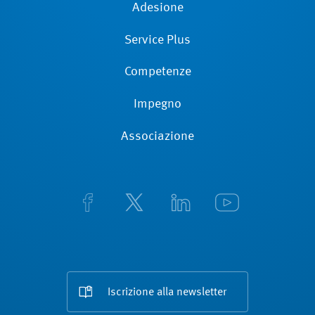
Adesione
Service Plus
Competenze
Impegno
Associazione
Iscrizione alla newsletter