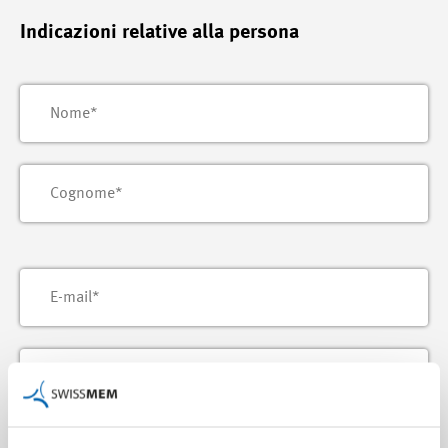
Indicazioni relative alla persona