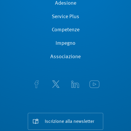
Adesione
Service Plus
Competenze
Impegno
Associazione
Iscrizione alla newsletter