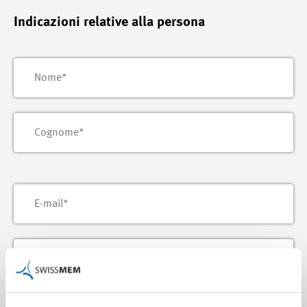
Indicazioni relative alla persona