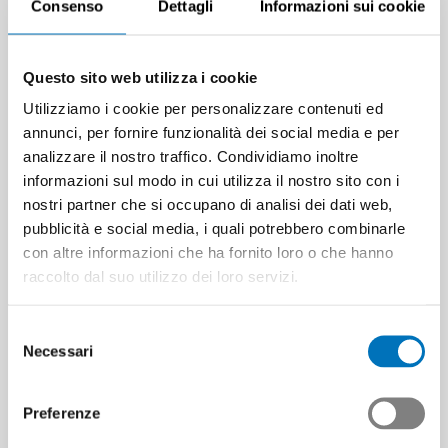
Consenso
Dettagli
Informazioni sui cookie
Questo sito web utilizza i cookie
Utilizziamo i cookie per personalizzare contenuti ed
annunci, per fornire funzionalità dei social media e per
analizzare il nostro traffico. Condividiamo inoltre
informazioni sul modo in cui utilizza il nostro sito con i
nostri partner che si occupano di analisi dei dati web,
pubblicità e social media, i quali potrebbero combinarle
con altre informazioni che ha fornito loro o che hanno
raccolto dal suo utilizzo dei loro servizi.
Selezione
Necessari
del
consenso
Preferenze