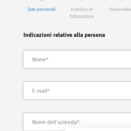
Dati personali
Indirizzo di
Osservazio
fatturazione
Indicazioni relative alla persona