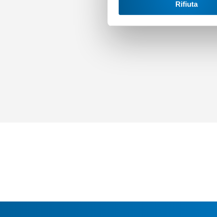
Rifiuta