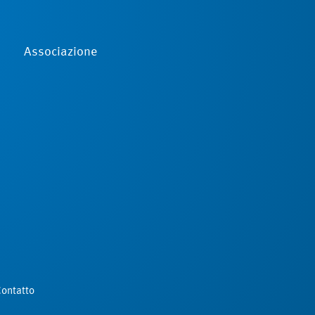
Associazione
ontatto