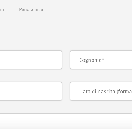
ni
Panoramica