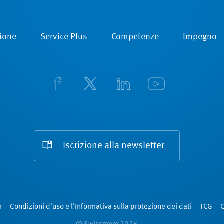
ione
Service Plus
Competenze
Impegno
Iscrizione alla newsletter
m
Condizioni d'uso e l'Informativa sulla protezione dei dati
TCG
C