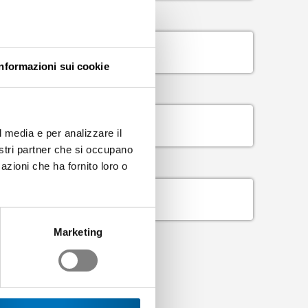
Informazioni sui cookie
l media e per analizzare il
nostri partner che si occupano
azioni che ha fornito loro o
Marketing