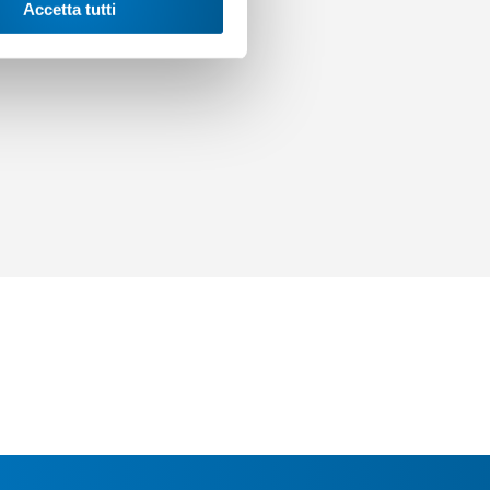
Accetta tutti