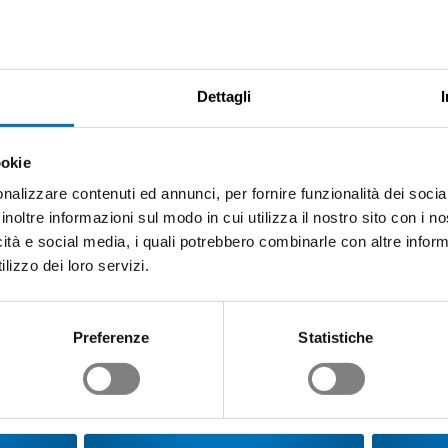
Dettagli
ookie
nalizzare contenuti ed annunci, per fornire funzionalità dei socia
inoltre informazioni sul modo in cui utilizza il nostro sito con i 
icità e social media, i quali potrebbero combinarle con altre inform
lizzo dei loro servizi.
Preferenze
Statistiche