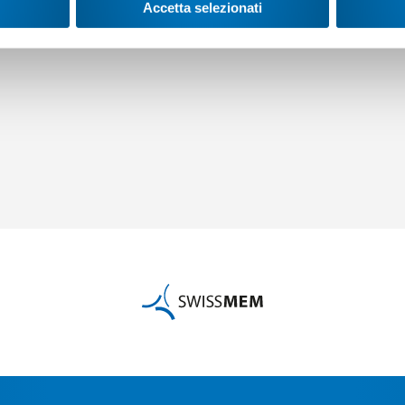
Accetta selezionati