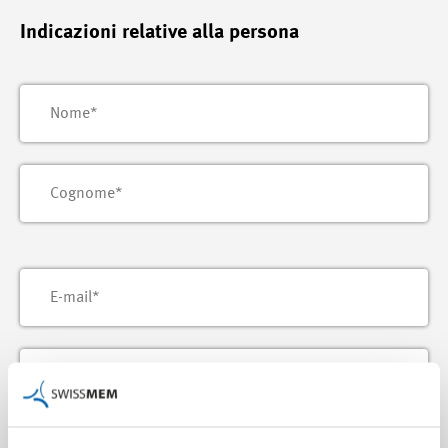
Indicazioni relative alla persona