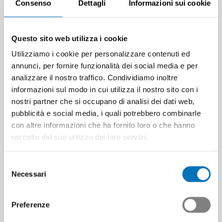
Consenso
Dettagli
Informazioni sui cookie
Questo sito web utilizza i cookie
Utilizziamo i cookie per personalizzare contenuti ed
annunci, per fornire funzionalità dei social media e per
analizzare il nostro traffico. Condividiamo inoltre
informazioni sul modo in cui utilizza il nostro sito con i
nostri partner che si occupano di analisi dei dati web,
pubblicità e social media, i quali potrebbero combinarle
con altre informazioni che ha fornito loro o che hanno
raccolto dal suo utilizzo dei loro servizi.
Selezione
Necessari
del
consenso
Preferenze