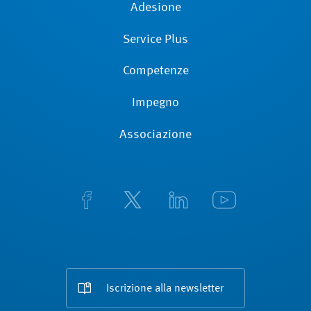
Adesione
Service Plus
Competenze
Impegno
Associazione
Iscrizione alla newsletter