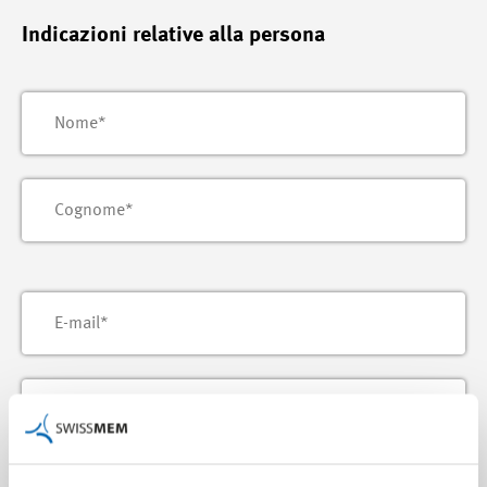
Indicazioni relative alla persona