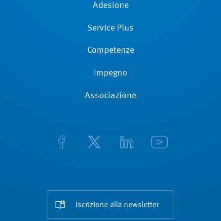
Adesione
Service Plus
Competenze
Impegno
Associazione
Iscrizione alla newsletter