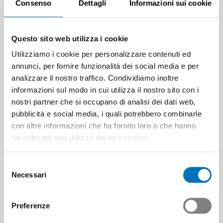
Consenso
Dettagli
Informazioni sui cookie
Questo sito web utilizza i cookie
Utilizziamo i cookie per personalizzare contenuti ed
annunci, per fornire funzionalità dei social media e per
analizzare il nostro traffico. Condividiamo inoltre
informazioni sul modo in cui utilizza il nostro sito con i
nostri partner che si occupano di analisi dei dati web,
pubblicità e social media, i quali potrebbero combinarle
con altre informazioni che ha fornito loro o che hanno
raccolto dal suo utilizzo dei loro servizi.
Selezione
Necessari
del
consenso
Preferenze