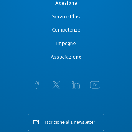
Adesione
Service Plus
Competenze
Impegno
Associazione
Iscrizione alla newsletter