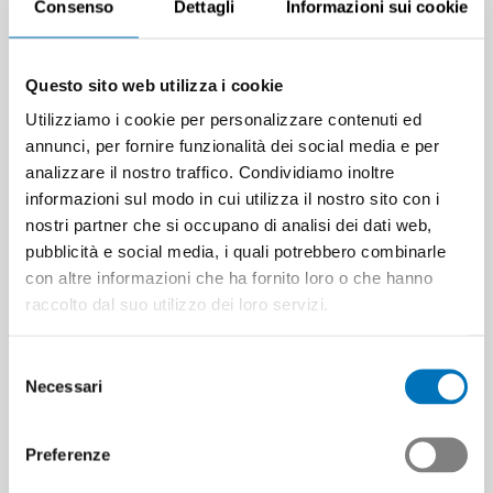
Consenso
Dettagli
Informazioni sui cookie
Questo sito web utilizza i cookie
Utilizziamo i cookie per personalizzare contenuti ed
annunci, per fornire funzionalità dei social media e per
analizzare il nostro traffico. Condividiamo inoltre
informazioni sul modo in cui utilizza il nostro sito con i
nostri partner che si occupano di analisi dei dati web,
pubblicità e social media, i quali potrebbero combinarle
con altre informazioni che ha fornito loro o che hanno
raccolto dal suo utilizzo dei loro servizi.
Selezione
Necessari
del
consenso
Preferenze