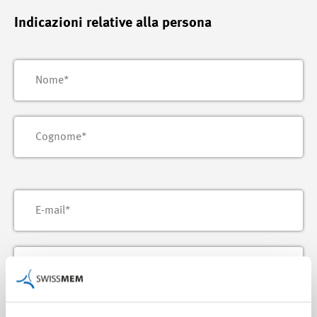
Indicazioni relative alla persona