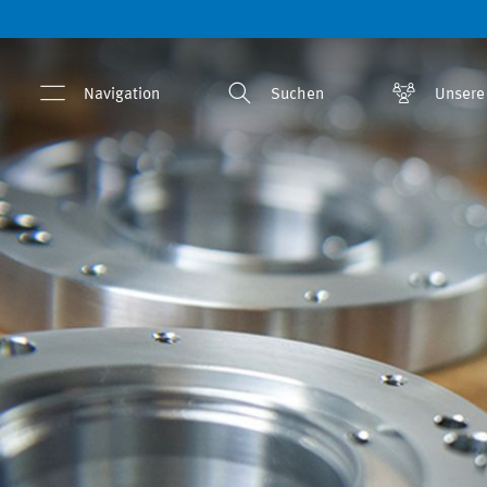
Navigation
Suchen
Unsere 