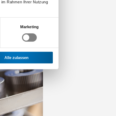
ie im Rahmen Ihrer Nutzung
Marketing
Alle zulassen