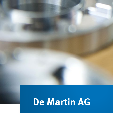
De Martin AG