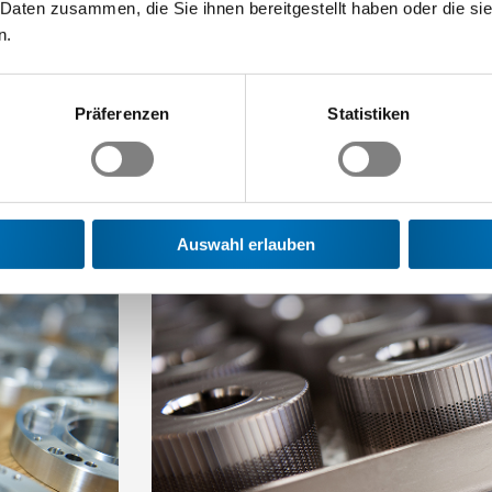
 Daten zusammen, die Sie ihnen bereitgestellt haben oder die s
n.
Präferenzen
Statistiken
Auswahl erlauben