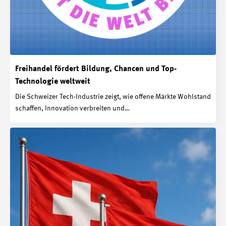
Freihandel fördert Bildung, Chancen und Top-
Technologie weltweit
Die Schweizer Tech-Industrie zeigt, wie offene Märkte Wohlstand
schaffen, Innovation verbreiten und…