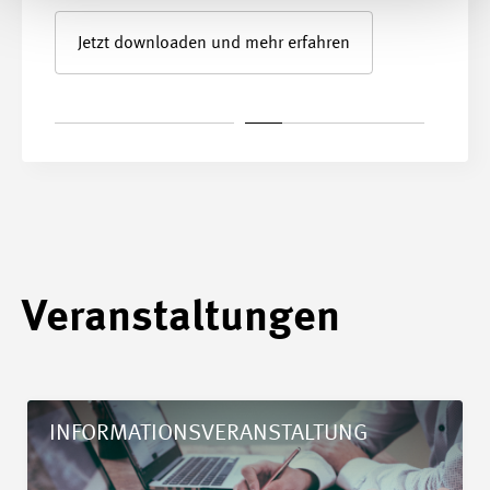
Jetzt downloaden und mehr erfahren
Veranstaltungen
Details Vertiefungs-Kurs GAV MEM
INFORMATIONSVERANSTALTUNG