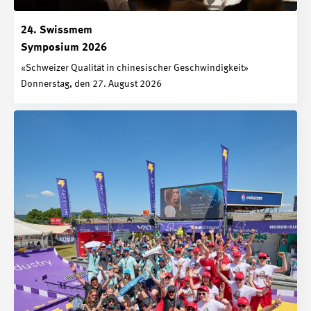
24. Swissmem
Symposium 2026
«Schweizer Qualität in chinesischer Geschwindigkeit»
Donnerstag, den 27. August 2026