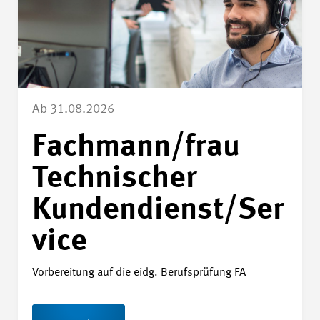
Ab 31.08.2026
Fachmann/frau
Technischer
Kundendienst/Ser
vice
Vorbereitung auf die eidg. Berufsprüfung FA