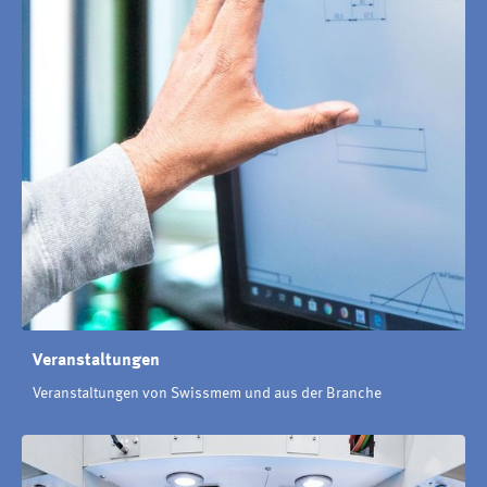
Veranstaltungen
Veranstaltungen von Swissmem und aus der Branche