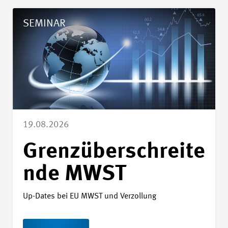
Details Grenzüberschreitende MWST
SEMINAR
19.08.2026
Grenzüberschreite
nde MWST
Up-Dates bei EU MWST und Verzollung