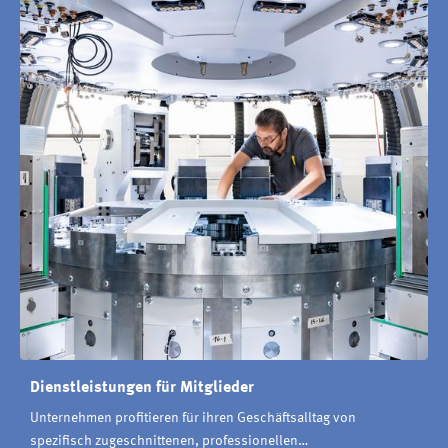
Dienstleistungen für Mitglieder
Unternehmen profitieren für ihren Geschäftsalltag von
spezifisch zugeschnittenen, professionellen…