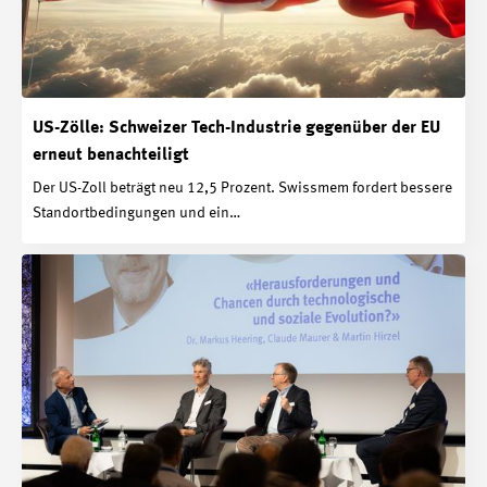
m
US-Zölle: Schweizer Tech-Industrie gegenüber der EU
erneut benachteiligt
Der US-Zoll beträgt neu 12,5 Prozent. Swissmem fordert bessere
Standortbedingungen und ein…