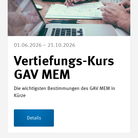
01.06.2026 – 21.10.2026
Vertiefungs-Kurs
GAV MEM
Die wichtigsten Bestimmungen des GAV MEM in
Kürze
Details