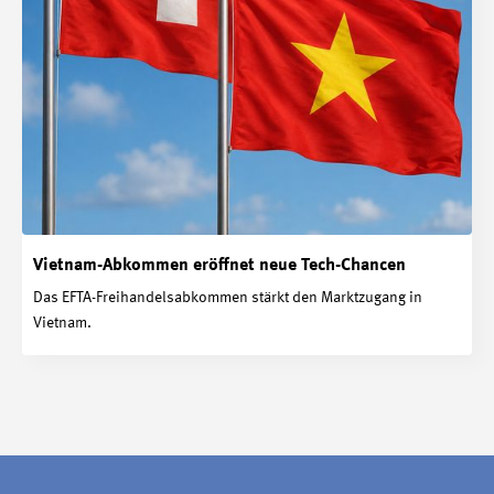
Vietnam-Abkommen eröffnet neue Tech-Chancen
Das EFTA-Freihandelsabkommen stärkt den Marktzugang in
Vietnam.