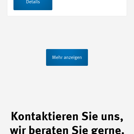
Details
Mehr anzeigen
Kontaktieren Sie uns,
wir beraten Sie gerne.