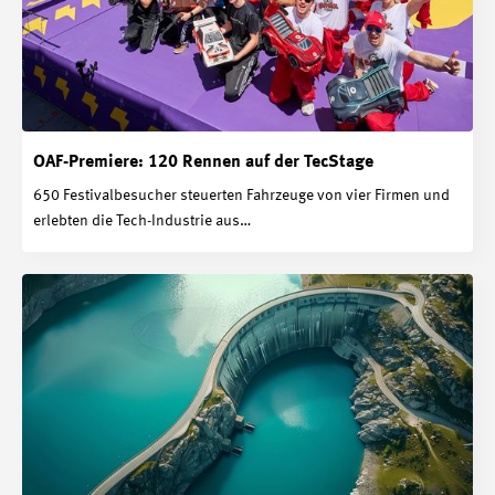
OAF-Premiere: 120 Rennen auf der TecStage
650 Festivalbesucher steuerten Fahrzeuge von vier Firmen und
erlebten die Tech-Industrie aus…