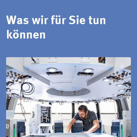
Was wir für Sie tun
können