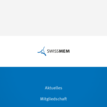
Aktuelles
Mitgliedschaft