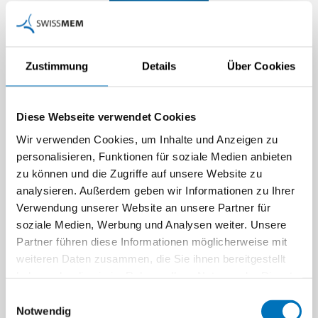
Zustimmung
Details
Über Cookies
Diese Webseite verwendet Cookies
Wir verwenden Cookies, um Inhalte und Anzeigen zu
personalisieren, Funktionen für soziale Medien anbieten
zu können und die Zugriffe auf unsere Website zu
analysieren. Außerdem geben wir Informationen zu Ihrer
Verwendung unserer Website an unsere Partner für
soziale Medien, Werbung und Analysen weiter. Unsere
Partner führen diese Informationen möglicherweise mit
weiteren Daten zusammen, die Sie ihnen bereitgestellt
haben oder die sie im Rahmen Ihrer Nutzung der Dienste
gesammelt haben.
Einwilligungsauswahl
Notwendig