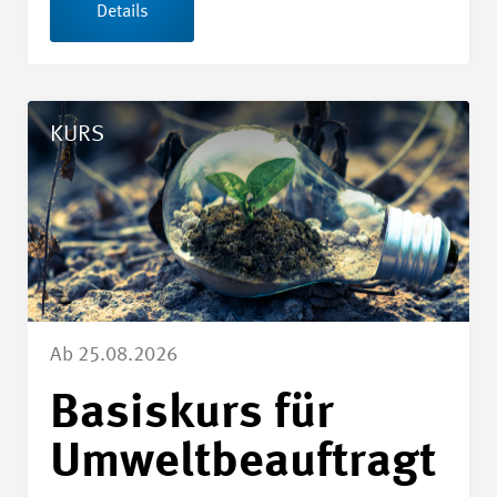
Details
Details Basiskurs für Umweltbeauftragte
KURS
Ab 25.08.2026
Basiskurs für
Umweltbeauftragt