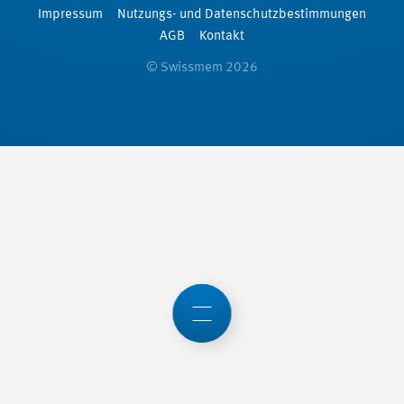
Impressum
Nutzungs- und Datenschutzbestimmungen
AGB
Kontakt
© Swissmem 2026