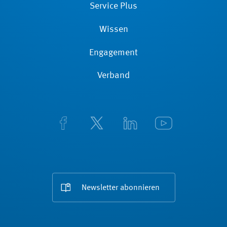
Service Plus
Wissen
Engagement
Verband
Newsletter abonnieren