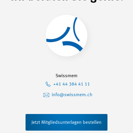
Swissmem
+41 44 384 41 11
info@swissmem.ch
Jetzt Mitgliedsunterlagen bestellen