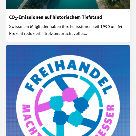
CO
-Emissionen auf historischem Tiefstand
2
Swissmem-Mitglieder haben ihre Emissionen seit 1990 um 64
Prozent reduziert – trotz anspruchsvoller…