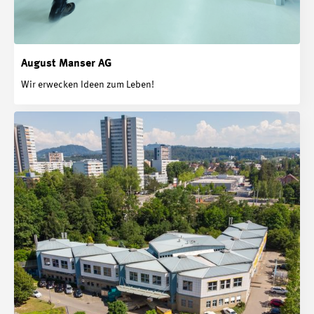
August Manser AG
Wir erwecken Ideen zum Leben!