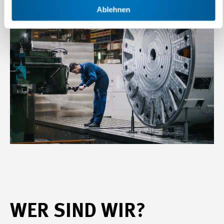
Ablehnen
WER SIND WIR?