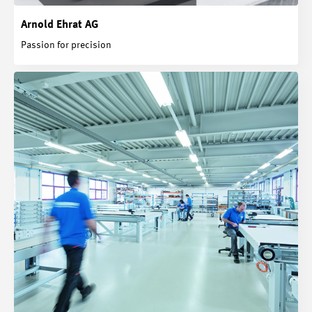
Arnold Ehrat AG
Passion for precision