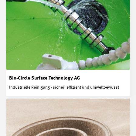
Bio-Circle Surface Technology AG
Industrielle Reinigung - sicher, effizient und umweltbewusst