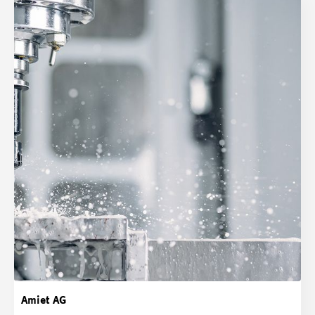
Amiet AG