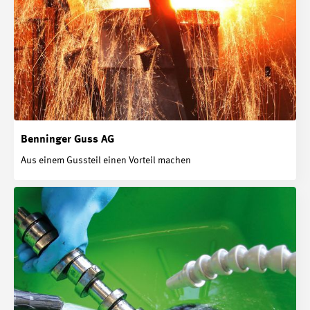
Benninger Guss AG
Aus einem Gussteil einen Vorteil machen