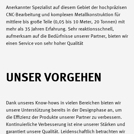
Anerkannter Spezialist auf diesem Gebiet der hochpräzisen
CNC-Bearbeitung und komplexen Metallkonstruktion für
mittlere bis große Teile (0,05 bis 10 Meter, 20 Tonnen) mit
mehr als 35 Jahren Erfahrung. Sehr reaktionsschnell,
aufmerksam auf die Bedürfnisse unserer Partner, bieten wir
einen Service von sehr hoher Qualität
UNSER VORGEHEN
Dank unseres Know-hows in vielen Bereichen bieten wir
unsere Unterstützung bereits in der Designphase an, um
die Effizienz der Produkte unserer Partner zu verbessern.
Kontinuierliche Verbesserung ist eine unserer Stärken und
garantiert unsere Qualität. Leidenschaftlich betrachten wir