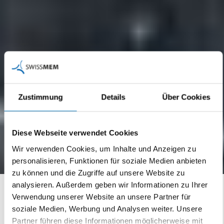
Zustimmung
Details
Über Cookies
Diese Webseite verwendet Cookies
Wir verwenden Cookies, um Inhalte und Anzeigen zu
personalisieren, Funktionen für soziale Medien anbieten
zu können und die Zugriffe auf unsere Website zu
analysieren. Außerdem geben wir Informationen zu Ihrer
Delmet SA
Verwendung unserer Website an unsere Partner für
soziale Medien, Werbung und Analysen weiter. Unsere
Partner führen diese Informationen möglicherweise mit