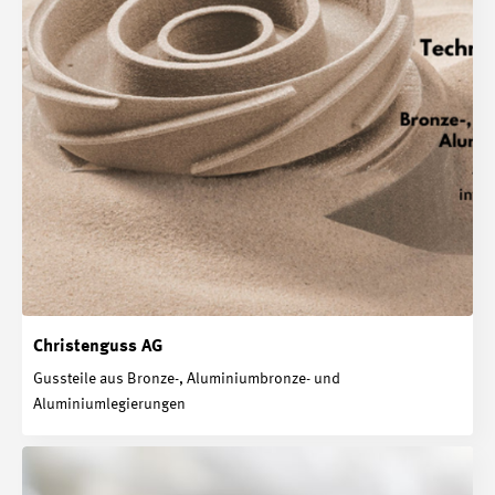
Christenguss AG
Gussteile aus Bronze-, Aluminiumbronze- und
Aluminiumlegierungen