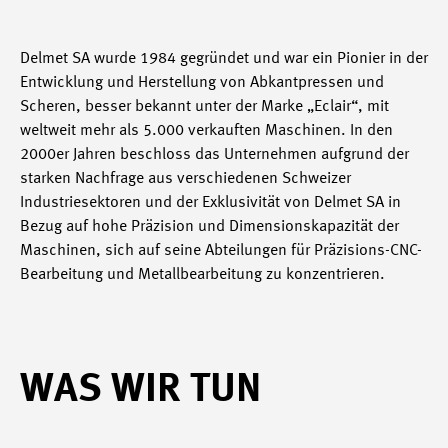
Delmet SA wurde 1984 gegründet und war ein Pionier in der
Entwicklung und Herstellung von Abkantpressen und
Scheren, besser bekannt unter der Marke „Eclair“, mit
weltweit mehr als 5.000 verkauften Maschinen. In den
2000er Jahren beschloss das Unternehmen aufgrund der
starken Nachfrage aus verschiedenen Schweizer
Industriesektoren und der Exklusivität von Delmet SA in
Bezug auf hohe Präzision und Dimensionskapazität der
Maschinen, sich auf seine Abteilungen für Präzisions-CNC-
Bearbeitung und Metallbearbeitung zu konzentrieren.
WAS WIR TUN