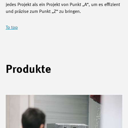
jedes Projekt als ein Projekt von Punkt „A“, um es effizient
und präzise zum Punkt „Z“ zu bringen.
To top
Produkte