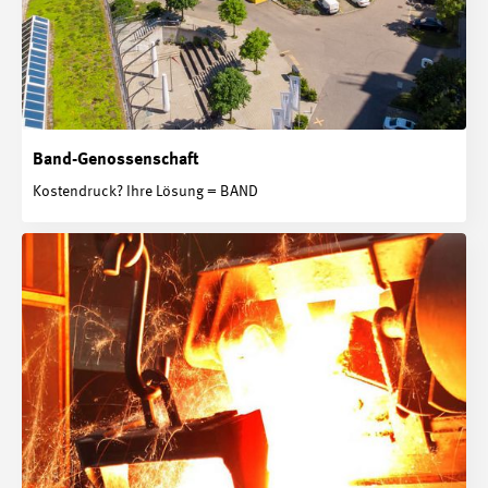
Band-Genossenschaft
Kostendruck? Ihre Lösung = BAND