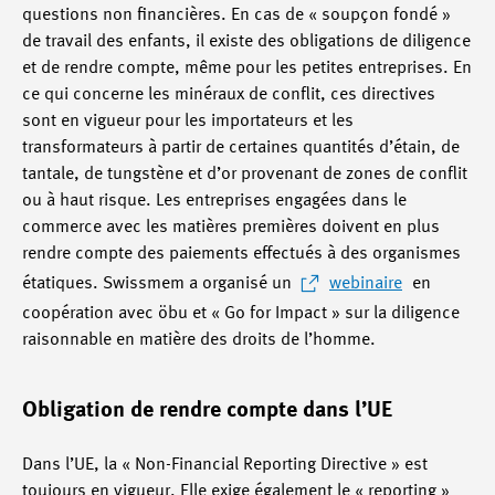
questions non financières. En cas de « soupçon fondé »
de travail des enfants, il existe des obligations de diligence
et de rendre compte, même pour les petites entreprises. En
ce qui concerne les minéraux de conflit, ces directives
sont en vigueur pour les importateurs et les
transformateurs à partir de certaines quantités d’étain, de
tantale, de tungstène et d’or provenant de zones de conflit
ou à haut risque. Les entreprises engagées dans le
commerce avec les matières premières doivent en plus
rendre compte des paiements effectués à des organismes
étatiques. Swissmem a organisé un
webinaire
en
coopération avec öbu et « Go for Impact » sur la diligence
raisonnable en matière des droits de l’homme.
Obligation de rendre compte dans l’UE
Dans l’UE, la « Non-Financial Reporting Directive » est
toujours en vigueur. Elle exige également le « reporting »