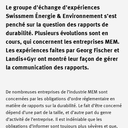
Le groupe d’échange d’expériences
Swissmem Énergie & Environnement s’est
penché sur la question des rapports de
durabilité. Plusieurs évolutions sont en
cours, qui concernent les entreprises MEM.
Les expériences faites par Georg Fischer et
Landis+Gyr ont montré leur façon de gérer
la communication des rapports.
De nombreuses entreprises de l’industrie MEM sont
concernées par les obligations d’ordre réglementaire en
matière de rapports sur la durabilité. Le fait d’être concerné
dépend d’une part de la taille, et d’autre part du genre
d’activité de l’entreprise. Il est indéniable que les
obligations d’informer sont toujours plus sévères et que,