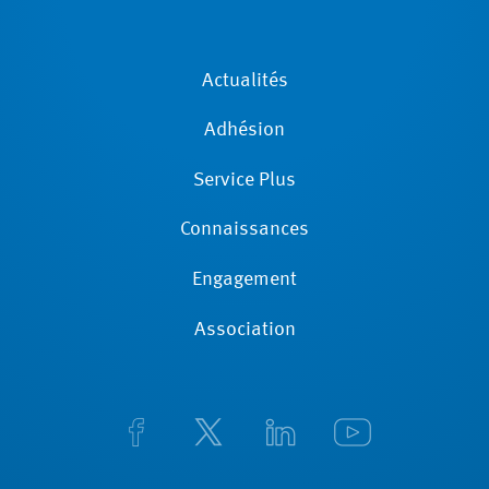
Actualités
Adhésion
Service Plus
Connaissances
Engagement
Association