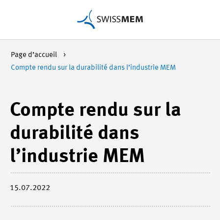
Page d’accueil
Compte rendu sur la durabilité dans l’industrie MEM
Compte rendu sur la
durabilité dans
l’industrie MEM
15.07.2022