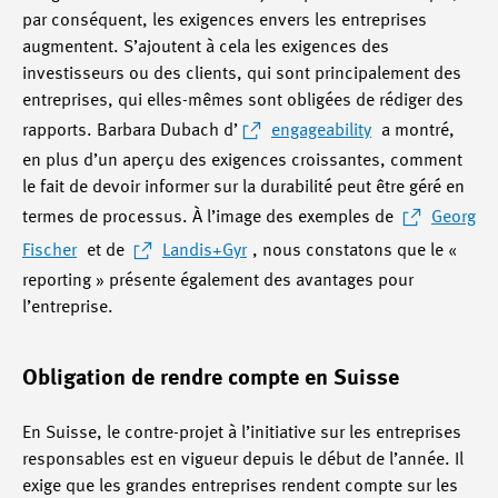
par conséquent, les exigences envers les entreprises
augmentent. S’ajoutent à cela les exigences des
investisseurs ou des clients, qui sont principalement des
entreprises, qui elles-mêmes sont obligées de rédiger des
rapports. Barbara Dubach d’
engageability
a montré,
en plus d’un aperçu des exigences croissantes, comment
le fait de devoir informer sur la durabilité peut être géré en
termes de processus. À l’image des exemples de
Georg
Fischer
et de
Landis+Gyr
, nous constatons que le «
reporting » présente également des avantages pour
l’entreprise.
Obligation de rendre compte en Suisse
En Suisse, le contre-projet à l’initiative sur les entreprises
responsables est en vigueur depuis le début de l’année. Il
exige que les grandes entreprises rendent compte sur les