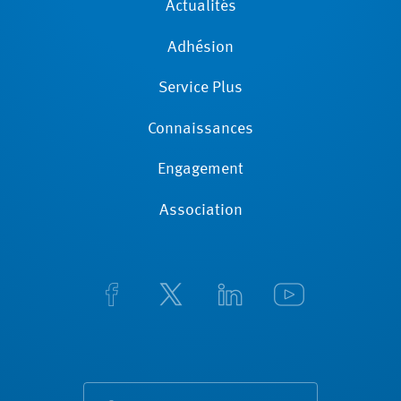
Actualités
Adhésion
Service Plus
Connaissances
Engagement
Association