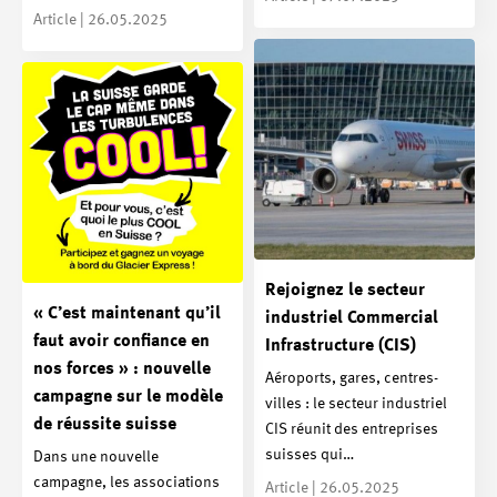
Article | 26.05.2025
Rejoignez le secteur
« C’est maintenant qu’il
industriel Commercial
faut avoir confiance en
Infrastructure (CIS)
nos forces » : nouvelle
Aéroports, gares, centres-
campagne sur le modèle
villes : le secteur industriel
de réussite suisse
CIS réunit des entreprises
suisses qui…
Dans une nouvelle
campagne, les associations
Article | 26.05.2025