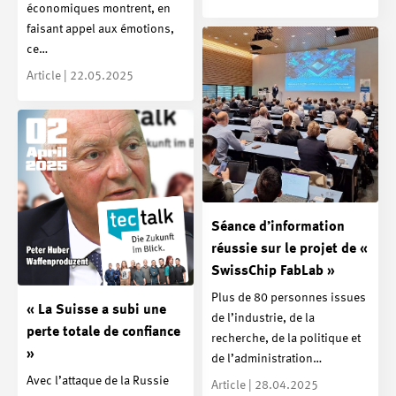
économiques montrent, en
faisant appel aux émotions,
ce…
Article | 22.05.2025
Séance d’information
réussie sur le projet de «
SwissChip FabLab »
Plus de 80 personnes issues
« La Suisse a subi une
de l’industrie, de la
perte totale de confiance
recherche, de la politique et
»
de l’administration…
Avec l’attaque de la Russie
Article | 28.04.2025