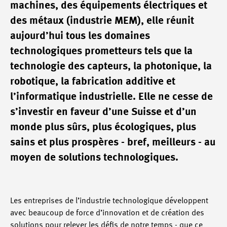
machines, des équipements électriques et
des métaux (industrie MEM), elle réunit
aujourd’hui tous les domaines
technologiques prometteurs tels que la
technologie des capteurs, la photonique, la
robotique, la fabrication additive et
l’informatique industrielle. Elle ne cesse de
s’investir en faveur d’une Suisse et d’un
monde plus sûrs, plus écologiques, plus
sains et plus prospères - bref, meilleurs - au
moyen de solutions technologiques.
Les entreprises de l’industrie technologique développent
avec beaucoup de force d’innovation et de création des
solutions pour relever les défis de notre temps - que ce