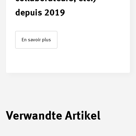
depuis 2019
En savoir plus
Verwandte Artikel