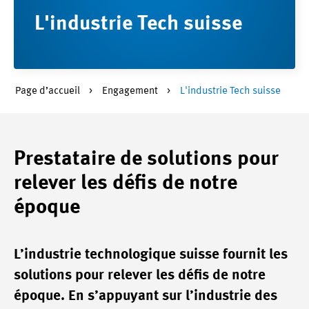
L'industrie Tech suisse
Page d’accueil
Engagement
L'industrie Tech suisse
Prestataire de solutions pour
relever les défis de notre
époque
L’industrie technologique suisse fournit les
solutions pour relever les défis de notre
époque. En s’appuyant sur l’industrie des