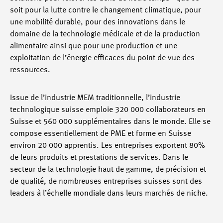
soit pour la lutte contre le changement climatique, pour
une mobilité durable, pour des innovations dans le
domaine de la technologie médicale et de la production
alimentaire ainsi que pour une production et une
exploitation de l’énergie efficaces du point de vue des
ressources.
Issue de l’industrie MEM traditionnelle, l’industrie
technologique suisse emploie 320 000 collaborateurs en
Suisse et 560 000 supplémentaires dans le monde. Elle se
compose essentiellement de PME et forme en Suisse
environ 20 000 apprentis. Les entreprises exportent 80%
de leurs produits et prestations de services. Dans le
secteur de la technologie haut de gamme, de précision et
de qualité, de nombreuses entreprises suisses sont des
leaders à l’échelle mondiale dans leurs marchés de niche.