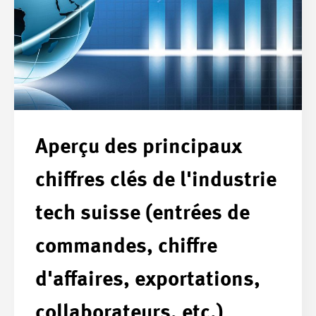
Aperçu des principaux
chiffres clés de l'industrie
tech suisse (entrées de
commandes, chiffre
d'affaires, exportations,
collaborateurs, etc.)