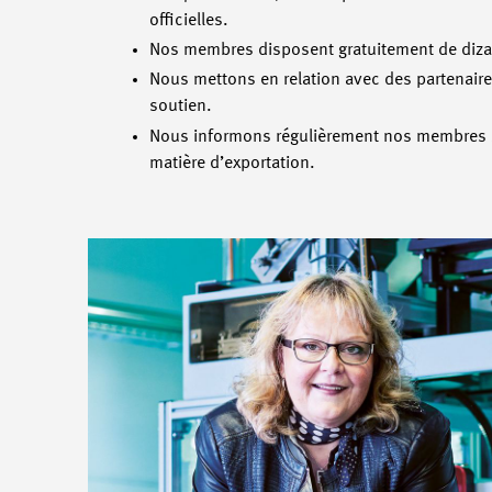
officielles.
Nos membres disposent gratuitement de diza
Nous mettons en relation avec des partenai
soutien.
Nous informons régulièrement nos membres sur
matière d’exportation.