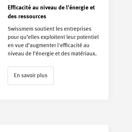
Efficacité au niveau de l'énergie et
des ressources
Swissmem soutient les entreprises
pour qu’elles exploitent leur potentiel
en vue d’augmenter l'efficacité au
niveau de l’énergie et des matériaux.
En savoir plus