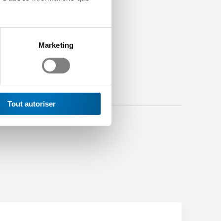
Marketing
Tout autoriser