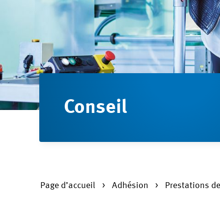
Conseil
Page d’accueil
Adhésion
Prestations d