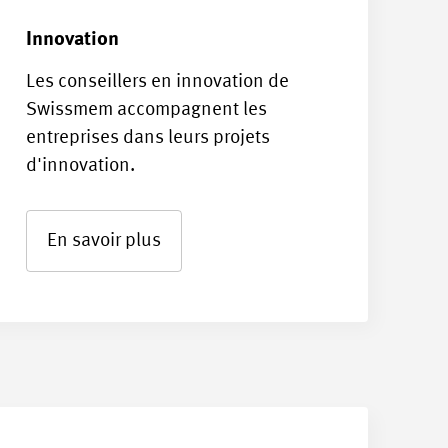
Innovation
Les conseillers en innovation de
Swissmem accompagnent les
entreprises dans leurs projets
d'innovation.
En savoir plus