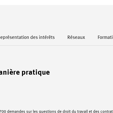
eprésentation des intérêts
Réseaux
Format
anière pratique
0 demandes sur les questions de droit du travail et des contrat