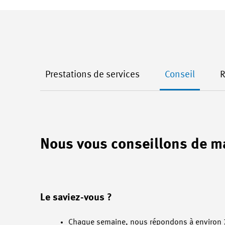
Prestations de services
Conseil
R
Nous vous conseillons de m
Le saviez-vous ?
Chaque semaine, nous répondons à environ 70