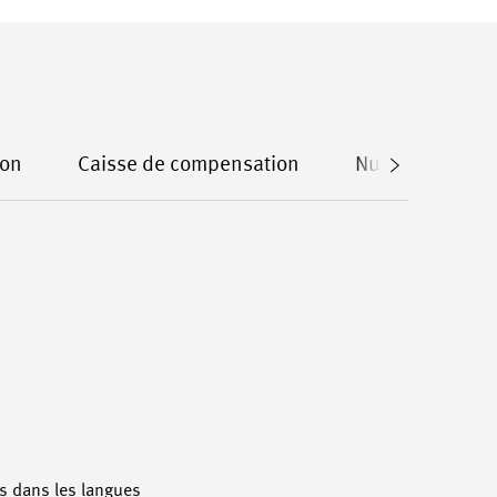
ion
Caisse de compensation
Numérisation
s dans les langues