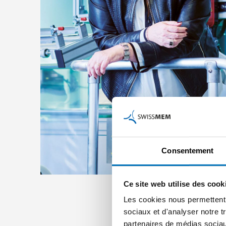
Consentement
Ce site web utilise des cook
Les cookies nous permettent d
sociaux et d'analyser notre t
partenaires de médias sociaux