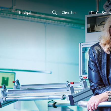
Navigation
Chercher
Swis