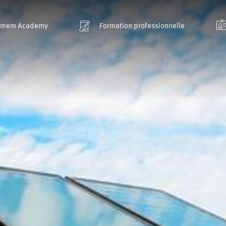
smem Academy
Formation professionnelle