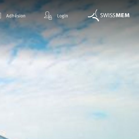
Adhésion
Login