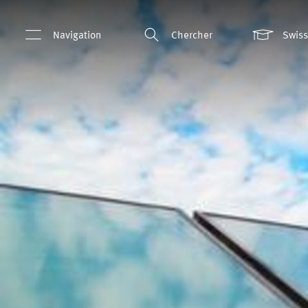
Navigation
Chercher
Swis