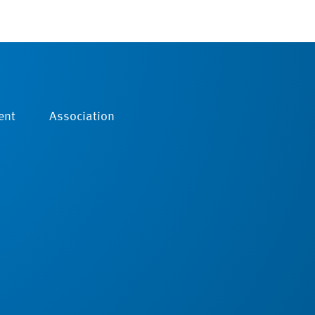
ent
Association