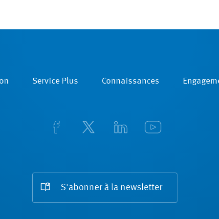
on
Service Plus
Connaissances
Engagem
S'abonner à la newsletter