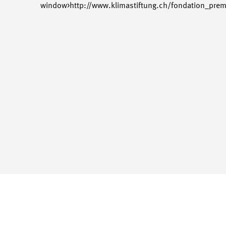
window>http://www.klimastiftung.ch/fondation_premi