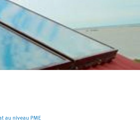
mat au niveau PME