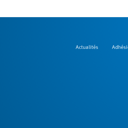
Actualités
Adhési