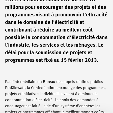
millions pour encourager des projets et des
programmes visant à promouvoir l'efficacité
dans le domaine de l'électricité et
contribuant à réduire au meilleur coût
possible la consommation d'électricité dans
l'industrie, les services et les ménages. Le
délai pour la soumission de projets et
programmes est fixé au 15 février 2013.
Par l’intermédiaire du Bureau des appels d’offres publics
ProKilowatt, la Confédération encourage des programmes,
projets et initiatives individuelles visant à diminuer la
consommation d’électricité. Le choix des demandes à
encourager est fait à l’aide d’un système d’enchère: les
projets et programmes affichant le meilleur rapport coûts-