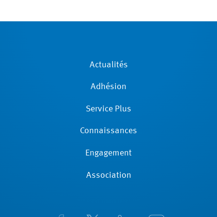
Actualités
Adhésion
Service Plus
Connaissances
Engagement
Association