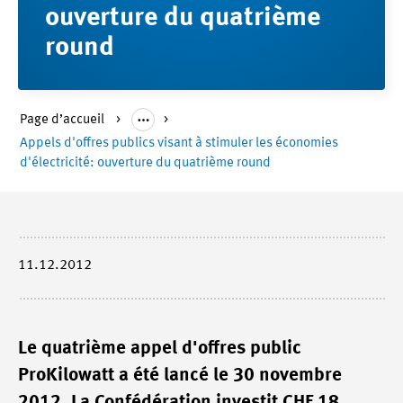
ouverture du quatrième
round
Page d’accueil
Appels d'offres publics visant à stimuler les économies
d'électricité: ouverture du quatrième round
11.12.2012
Le quatrième appel d'offres public
ProKilowatt a été lancé le 30 novembre
2012. La Confédération investit CHF 18