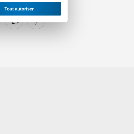
Tout autoriser