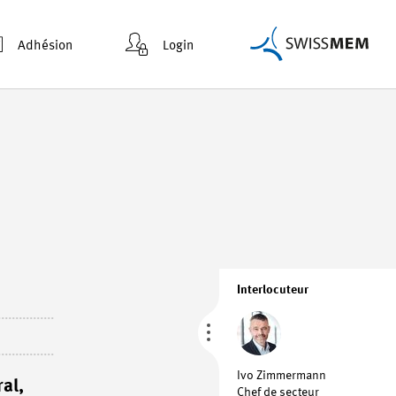
Adhésion
Login
Interlocuteur
Ivo Zimmermann
al,
Chef de secteur