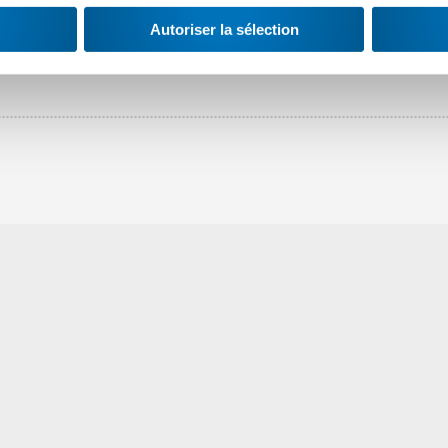
Autoriser la sélection