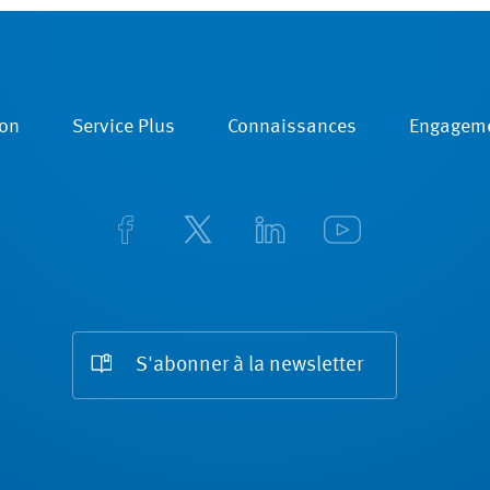
on
Service Plus
Connaissances
Engagem
S'abonner à la newsletter