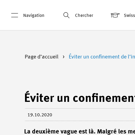
Navigation
Chercher
Swis
Page d’accueil
Éviter un confinement de l’i
Éviter un confinement
19.10.2020
La deuxième vague est là. Malgré les me