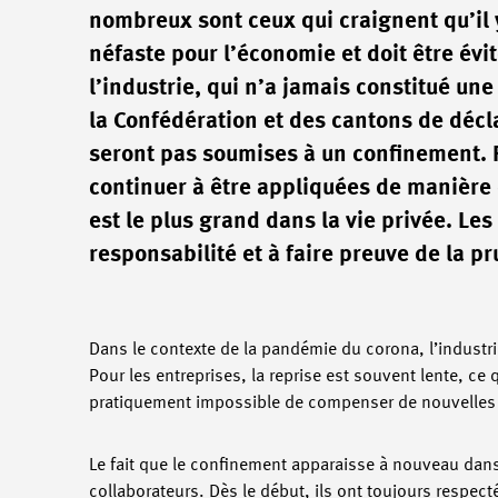
nombreux sont ceux qui craignent qu’il 
néfaste pour l’économie et doit être évit
l’industrie, qui n’a jamais constitué u
la Confédération et des cantons de décl
seront pas soumises à un confinement. P
continuer à être appliquées de manière 
est le plus grand dans la vie privée. Le
responsabilité et à faire preuve de la 
Dans le contexte de la pandémie du corona, l’industr
Pour les entreprises, la reprise est souvent lente, ce
pratiquement impossible de compenser de nouvelles 
Le fait que le confinement apparaisse à nouveau dans 
collaborateurs. Dès le début, ils ont toujours respec