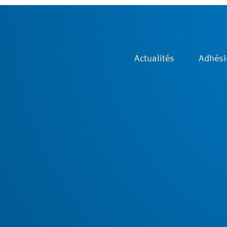
Actualités
Adhési