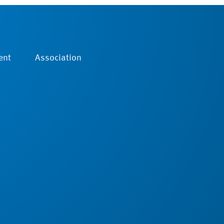
ent
Association