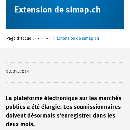
Extension de simap.ch
Page d’accueil
Extension de simap.ch
12.03.2014
La plateforme électronique sur les marchés
publics a été élargie. Les soumissionnaires
doivent désormais s’enregistrer dans les
deux mois.