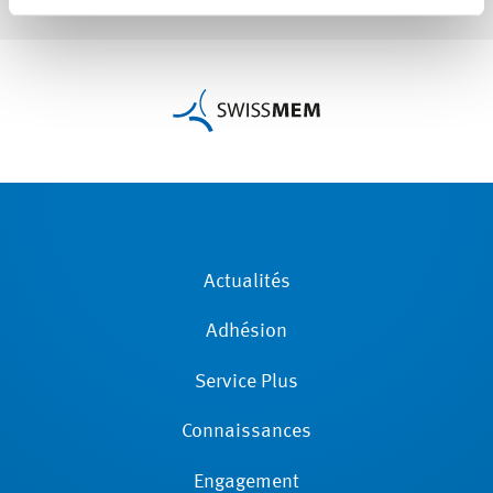
Actualités
Adhésion
Service Plus
Connaissances
Engagement