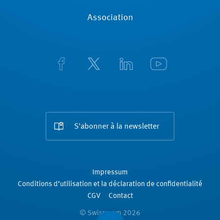
Association
S'abonner à la newsletter
Impressum
Conditions d’utilisation et la déclaration de confidentialité
CGV
Contact
© Swissmem 2026