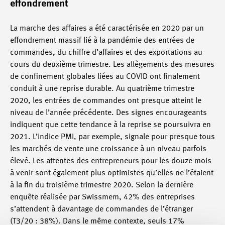
effondrement
La marche des affaires a été caractérisée en 2020 par un
effondrement massif lié à la pandémie des entrées de
commandes, du chiffre d’affaires et des exportations au
cours du deuxième trimestre. Les allègements des mesures
de confinement globales liées au COVID ont finalement
conduit à une reprise durable. Au quatrième trimestre
2020, les entrées de commandes ont presque atteint le
niveau de l’année précédente. Des signes encourageants
indiquent que cette tendance à la reprise se poursuivra en
2021. L’indice PMI, par exemple, signale pour presque tous
les marchés de vente une croissance à un niveau parfois
élevé. Les attentes des entrepreneurs pour les douze mois
à venir sont également plus optimistes qu’elles ne l’étaient
à la fin du troisième trimestre 2020. Selon la dernière
enquête réalisée par Swissmem, 42% des entreprises
s’attendent à davantage de commandes de l’étranger
(T3/20 : 38%). Dans le même contexte, seuls 17%