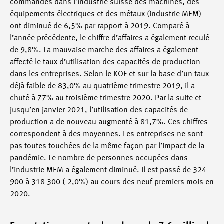
commandes dans l’industrie suisse des machines, des
équipements électriques et des métaux (industrie MEM)
ont diminué de 6,5% par rapport à 2019. Comparé à
l’année précédente, le chiffre d’affaires a également reculé
de 9,8%. La mauvaise marche des affaires a également
affecté le taux d’utilisation des capacités de production
dans les entreprises. Selon le KOF et sur la base d’un taux
déjà faible de 83,0% au quatrième trimestre 2019, il a
chuté à 77% au troisième trimestre 2020. Par la suite et
jusqu’en janvier 2021, l’utilisation des capacités de
production a de nouveau augmenté à 81,7%. Ces chiffres
correspondent à des moyennes. Les entreprises ne sont
pas toutes touchées de la même façon par l’impact de la
pandémie. Le nombre de personnes occupées dans
l’industrie MEM a également diminué. Il est passé de 324
900 à 318 300 (-2,0%) au cours des neuf premiers mois en
2020.