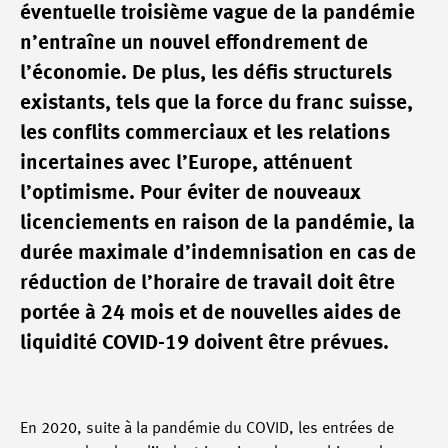
éventuelle troisième vague de la pandémie
n’entraîne un nouvel effondrement de
l’économie. De plus, les défis structurels
existants, tels que la force du franc suisse,
les conflits commerciaux et les relations
incertaines avec l’Europe, atténuent
l’optimisme. Pour éviter de nouveaux
licenciements en raison de la pandémie, la
durée maximale d’indemnisation en cas de
réduction de l’horaire de travail doit être
portée à 24 mois et de nouvelles aides de
liquidité COVID-19 doivent être prévues.
En 2020, suite à la pandémie du COVID, les entrées de