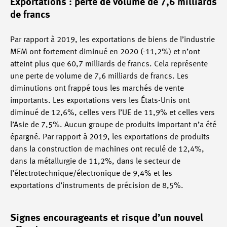
Exportations : perte de volume de 7,6 milliards
de francs
Par rapport à 2019, les exportations de biens de l’industrie
MEM ont fortement diminué en 2020 (-11,2%) et n’ont
atteint plus que 60,7 milliards de francs. Cela représente
une perte de volume de 7,6 milliards de francs. Les
diminutions ont frappé tous les marchés de vente
importants. Les exportations vers les États-Unis ont
diminué de 12,6%, celles vers l’UE de 11,9% et celles vers
l’Asie de 7,5%. Aucun groupe de produits important n’a été
épargné. Par rapport à 2019, les exportations de produits
dans la construction de machines ont reculé de 12,4%,
dans la métallurgie de 11,2%, dans le secteur de
l’électrotechnique/électronique de 9,4% et les
exportations d’instruments de précision de 8,5%.
Signes encourageants et risque d’un nouvel