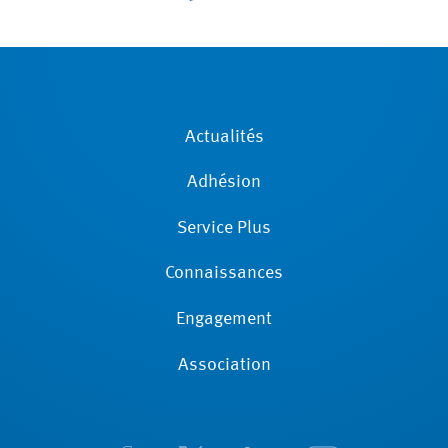
Actualités
Adhésion
Service Plus
Connaissances
Engagement
Association