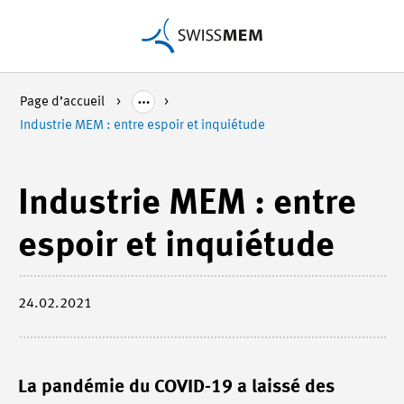
Page d’accueil
Industrie MEM : entre espoir et inquiétude
Industrie MEM : entre
espoir et inquiétude
24.02.2021
La pandémie du COVID-19 a laissé des