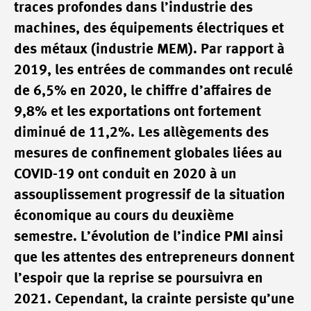
traces profondes dans l’industrie des
machines, des équipements électriques et
des métaux (industrie MEM). Par rapport à
2019, les entrées de commandes ont reculé
de 6,5% en 2020, le chiffre d’affaires de
9,8% et les exportations ont fortement
diminué de 11,2%. Les allègements des
mesures de confinement globales liées au
COVID-19 ont conduit en 2020 à un
assouplissement progressif de la situation
économique au cours du deuxième
semestre. L’évolution de l’indice PMI ainsi
que les attentes des entrepreneurs donnent
l’espoir que la reprise se poursuivra en
2021. Cependant, la crainte persiste qu’une