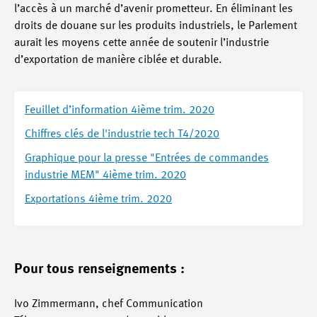
l’accès à un marché d’avenir prometteur. En éliminant les
droits de douane sur les produits industriels, le Parlement
aurait les moyens cette année de soutenir l’industrie
d’exportation de manière ciblée et durable.
Feuillet d’information 4ième trim. 2020
Chiffres clés de l'industrie tech T4/2020
Graphique pour la presse "Entrées de commandes
industrie MEM" 4ième trim. 2020
Exportations 4ième trim. 2020
Pour tous renseignements :
Ivo Zimmermann, chef Communication