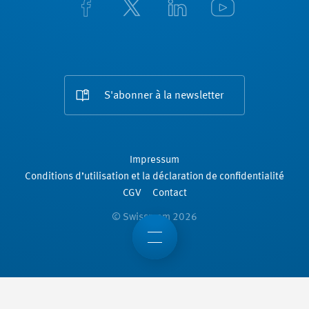
S'abonner à la newsletter
Impressum
Conditions d’utilisation et la déclaration de confidentialité
CGV
Contact
© Swissmem 2026