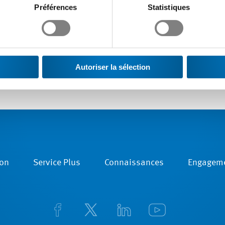
Préférences
Statistiques
Autoriser la sélection
on
Service Plus
Connaissances
Engagem