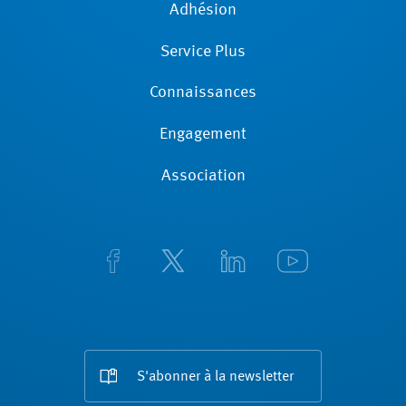
Adhésion
Service Plus
Connaissances
Engagement
Association
S'abonner à la newsletter