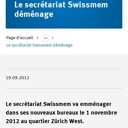
Le secrétariat Swissmem
déménage
Page d’accueil
Le secrétariat Swissmem déménage
19.09.2012
Le secrétariat Swissmem va emménager
dans ses nouveaux bureaux le 1 novembre
2012 au quartier Zürich West.