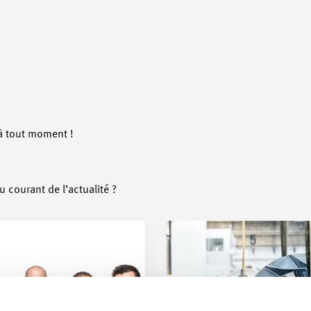
 tout moment !
u courant de l’actualité ?