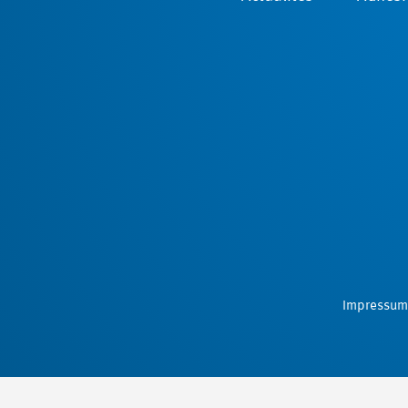
Impressum