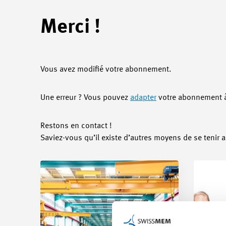
Merci !
Vous avez modifié votre abonnement.
Une erreur ? Vous pouvez
adapter
votre abonnement à
Restons en contact !
Saviez-vous qu’il existe d’autres moyens de se tenir a