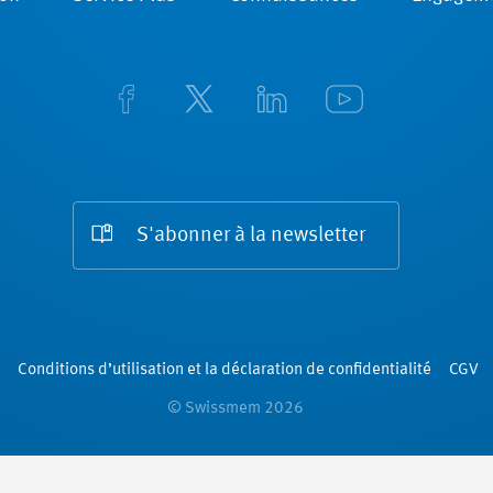
S'abonner à la newsletter
Conditions d’utilisation et la déclaration de confidentialité
CGV
© Swissmem 2026