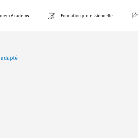
smem Academy
Formation professionnelle
 adapté