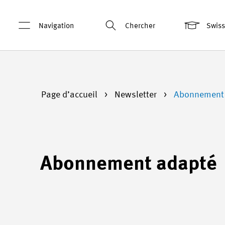
Navigation
Chercher
Swis
Page d’accueil
Newsletter
Abonnement
Abonnement adapté