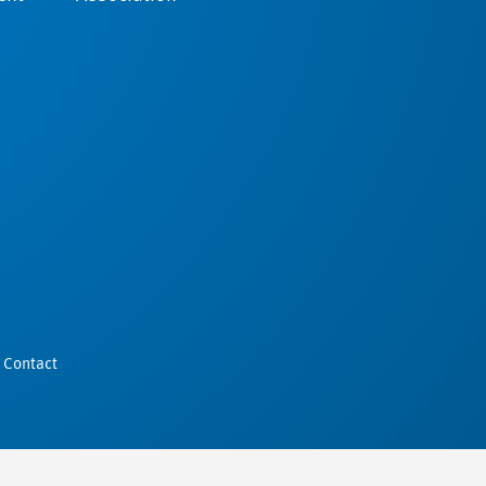
Contact