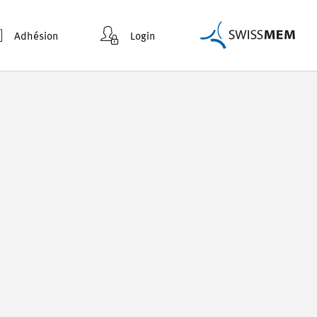
Adhésion
Login