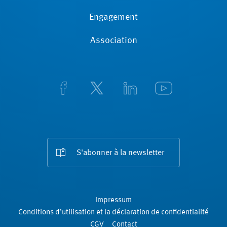
Engagement
Association
S'abonner à la newsletter
Impressum
Conditions d’utilisation et la déclaration de confidentialité
CGV
Contact