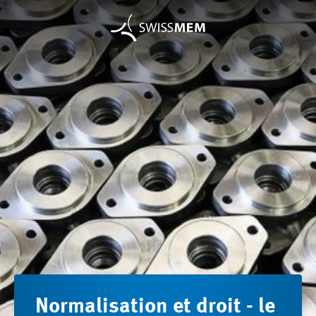
Normalisation et droit - le