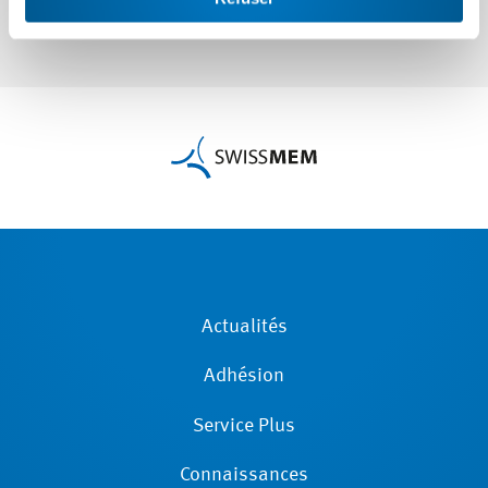
Actualités
Adhésion
Service Plus
Connaissances