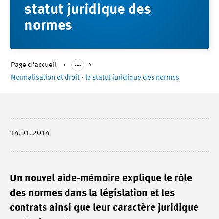
statut juridique des
normes
Page d’accueil
Normalisation et droit - le statut juridique des normes
14.01.2014
Un nouvel aide-mémoire explique le rôle
des normes dans la législation et les
contrats ainsi que leur caractère juridique