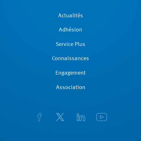
Actualités
Adhésion
Service Plus
Connaissances
Engagement
Association