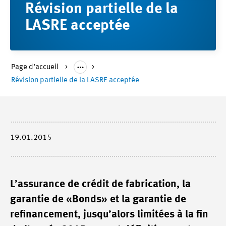
Révision partielle de la
LASRE acceptée
Page d’accueil
Révision partielle de la LASRE acceptée
19.01.2015
L’assurance de crédit de fabrication, la
garantie de «Bonds» et la garantie de
refinancement, jusqu’alors limitées à la fin