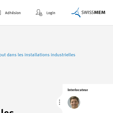
Adhésion
Login
ut dans les installations industrielles
Interlocuteur