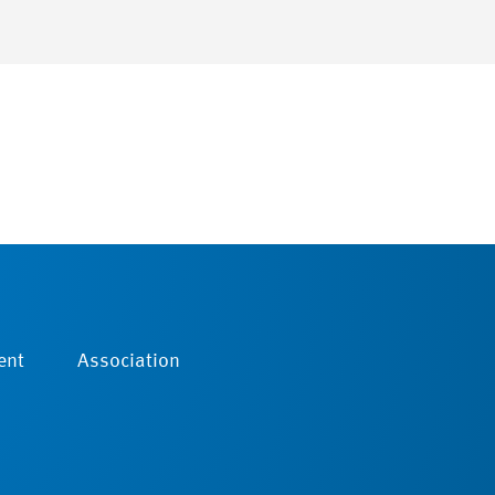
ent
Association