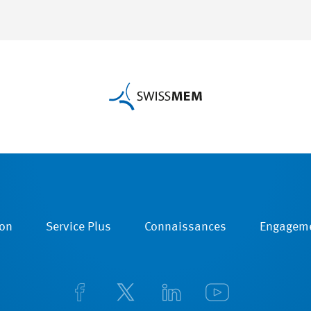
on
Service Plus
Connaissances
Engagem