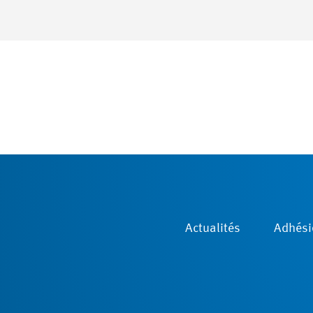
Actualités
Adhési