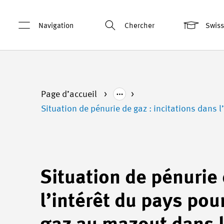
Navigation
Chercher
Swis
Page d’accueil
Situation de pénurie de gaz : incitations dans 
Situation de pénurie 
l’intérêt du pays po