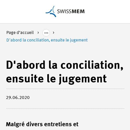
Page d’accueil
D'abord la conciliation, ensuite le jugement
D'abord la conciliation,
ensuite le jugement
29.06.2020
Malgré divers entretiens et