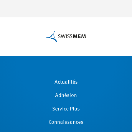
Actualités
Adhésion
Service Plus
Connaissances