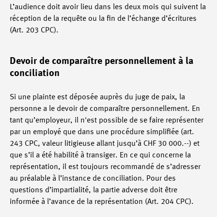
L’audience doit avoir lieu dans les deux mois qui suivent la
réception de la requête ou la fin de l’échange d’écritures
(Art. 203 CPC).
Devoir de comparaître personnellement à la
conciliation
Si une plainte est déposée auprès du juge de paix, la
personne a le devoir de comparaître personnellement. En
tant qu’employeur, il n'est possible de se faire représenter
par un employé que dans une procédure simplifiée (art.
243 CPC, valeur litigieuse allant jusqu’à CHF 30 000.--) et
que s’il a été habilité à transiger. En ce qui concerne la
représentation, il est toujours recommandé de s’adresser
au préalable à l’instance de conciliation. Pour des
questions d’impartialité, la partie adverse doit être
informée à l’avance de la représentation (Art. 204 CPC).