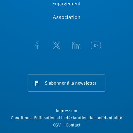
Engagement
Association
S'abonner à la newsletter
Impressum
Conditions d’utilisation et la déclaration de confidentialité
CGV
Contact