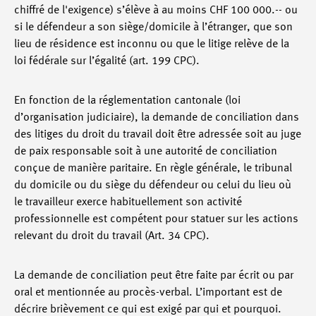
chiffré de l'exigence) s’élève à au moins CHF 100 000.-- ou
si le défendeur a son siège/domicile à l’étranger, que son
lieu de résidence est inconnu ou que le litige relève de la
loi fédérale sur l’égalité (art. 199 CPC).
En fonction de la réglementation cantonale (loi
d’organisation judiciaire), la demande de conciliation dans
des litiges du droit du travail doit être adressée soit au juge
de paix responsable soit à une autorité de conciliation
conçue de manière paritaire. En règle générale, le tribunal
du domicile ou du siège du défendeur ou celui du lieu où
le travailleur exerce habituellement son activité
professionnelle est compétent pour statuer sur les actions
relevant du droit du travail (Art. 34 CPC).
La demande de conciliation peut être faite par écrit ou par
oral et mentionnée au procès-verbal. L’important est de
décrire brièvement ce qui est exigé par qui et pourquoi.