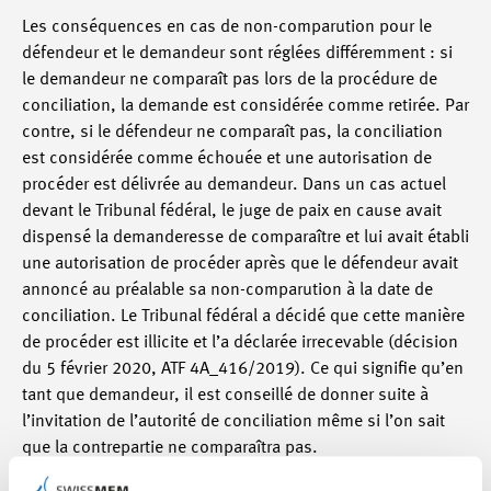
Les conséquences en cas de non-comparution pour le
défendeur et le demandeur sont réglées différemment : si
le demandeur ne comparaît pas lors de la procédure de
conciliation, la demande est considérée comme retirée. Par
contre, si le défendeur ne comparaît pas, la conciliation
est considérée comme échouée et une autorisation de
procéder est délivrée au demandeur. Dans un cas actuel
devant le Tribunal fédéral, le juge de paix en cause avait
dispensé la demanderesse de comparaître et lui avait établi
une autorisation de procéder après que le défendeur avait
annoncé au préalable sa non-comparution à la date de
conciliation. Le Tribunal fédéral a décidé que cette manière
de procéder est illicite et l’a déclarée irrecevable (décision
du 5 février 2020, ATF 4A_416/2019). Ce qui signifie qu’en
tant que demandeur, il est conseillé de donner suite à
l’invitation de l’autorité de conciliation même si l’on sait
que la contrepartie ne comparaîtra pas.