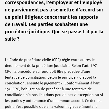
correspondances, l’employeur et l’employé
ne parviennent pas à se mettre d’accord sur
un point litigieux concernant les rapports
de travail. Les parties souhaitent une
procédure juridique. Que se passe-t-il par la
suite ?
Le Code de procédure civile (CPC) règle entre autres le
déroulement de la procédure judiciaire. Selon l'art. 197
CPC, la procédure au fond doit être précédée d’une
tentative de conciliation. Selon le principe « d’abord la
conciliation, ensuite le jugement ». Conformément à l'art.
198 CPC, l’obligation de procéder à une tentative de
conciliation n’a pas lieu dans peu de cas d'exception ou si
les parties y ont renoncé d’un commun accord. Ce dernier
point n'est possible que si la valeur litigieuse (montant