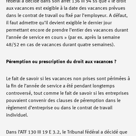
fédéral a décidé dans son arrêt 136 III 94 ss que « le droit
aux vacances est exigible à la date des vacances prévues
dans le contrat de travail ou fixé par l’employeur. A défaut,
il faut admettre qu’il devient exigible le dernier jour
permettant encore de prendre l’entier des vacances durant
l’année de service en cours » (par ex. après la semaine
48/52 en cas de vacances durant quatre semaines).
Péremption ou prescription du droit aux vacances ?
Le fait de savoir si les vacances non prises sont périmées à
la fin de l’année de service a été pendant longtemps
controversé, tout comme le fait de savoir si les entreprises
pouvaient convenir des clauses de péremption dans le
règlement d’entreprise ou dans le contrat de travail
individuel.
Dans l’ATF 130 III 19 E 3.2, le Tribunal fédéral a décidé que