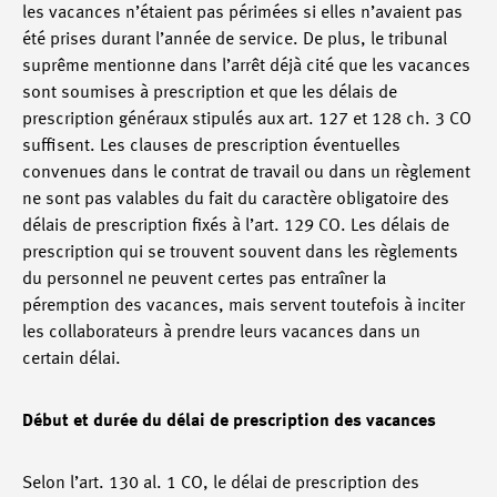
les vacances n’étaient pas périmées si elles n’avaient pas
été prises durant l’année de service. De plus, le tribunal
suprême mentionne dans l’arrêt déjà cité que les vacances
sont soumises à prescription et que les délais de
prescription généraux stipulés aux art. 127 et 128 ch. 3 CO
suffisent. Les clauses de prescription éventuelles
convenues dans le contrat de travail ou dans un règlement
ne sont pas valables du fait du caractère obligatoire des
délais de prescription fixés à l’art. 129 CO. Les délais de
prescription qui se trouvent souvent dans les règlements
du personnel ne peuvent certes pas entraîner la
péremption des vacances, mais servent toutefois à inciter
les collaborateurs à prendre leurs vacances dans un
certain délai.
Début et durée du délai de prescription des vacances
Selon l’art. 130 al. 1 CO, le délai de prescription des