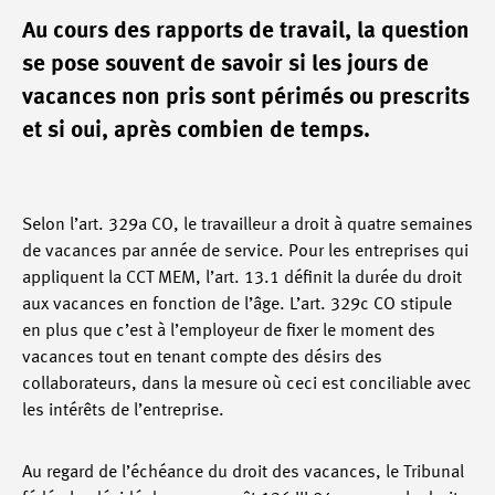
Au cours des rapports de travail, la question
se pose souvent de savoir si les jours de
vacances non pris sont périmés ou prescrits
et si oui, après combien de temps.
Selon l’art. 329a CO, le travailleur a droit à quatre semaines
de vacances par année de service. Pour les entreprises qui
appliquent la CCT MEM, l’art. 13.1 définit la durée du droit
aux vacances en fonction de l’âge. L’art. 329c CO stipule
en plus que c’est à l’employeur de fixer le moment des
vacances tout en tenant compte des désirs des
collaborateurs, dans la mesure où ceci est conciliable avec
les intérêts de l’entreprise.
Au regard de l’échéance du droit des vacances, le Tribunal