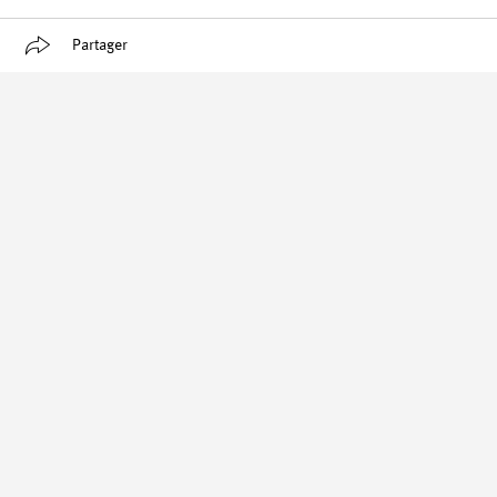
Partager