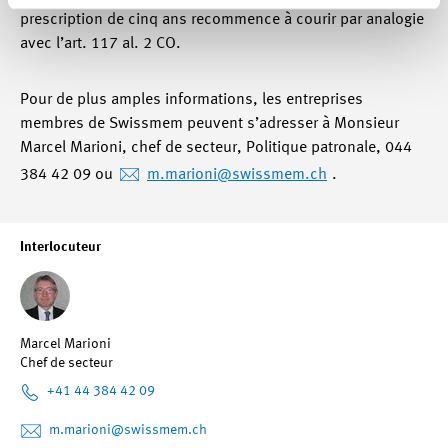
prescription de cinq ans recommence à courir par analogie
avec l’art. 117 al. 2 CO.
Pour de plus amples informations, les entreprises
membres de Swissmem peuvent s’adresser à Monsieur
Marcel Marioni, chef de secteur, Politique patronale, 044
384 42 09 ou
m.marioni
@swissmem.ch
.
Interlocuteur
Marcel Marioni
Chef de secteur
+41 44 384 42 09
m.marioni
@swissmem.ch