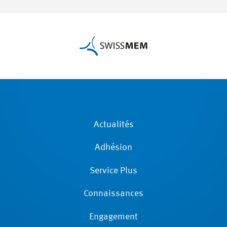
Actualités
Adhésion
Service Plus
Connaissances
Engagement