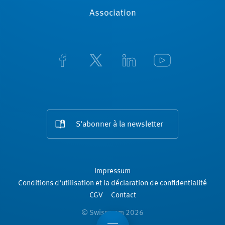
Association
S'abonner à la newsletter
Impressum
Conditions d’utilisation et la déclaration de confidentialité
CGV
Contact
© Swissmem 2026