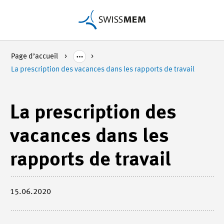
Page d’accueil
La prescription des vacances dans les rapports de travail
La prescription des
vacances dans les
rapports de travail
15.06.2020