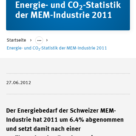
Energie- und CO
-Statistik
2
der MEM-Industrie 2011
Startseite
Energie- und CO
-Statistik der MEM-Industrie 2011
2
27.06.2012
Der Energiebedarf der Schweizer MEM-
Industrie hat 2011 um 6.4% abgenommen
und setzt damit nach einer