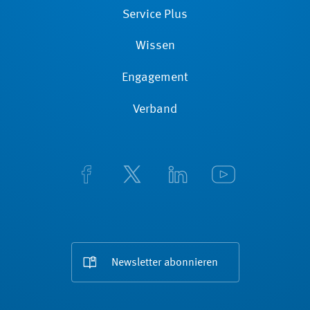
Service Plus
Wissen
Engagement
Verband
Newsletter abonnieren