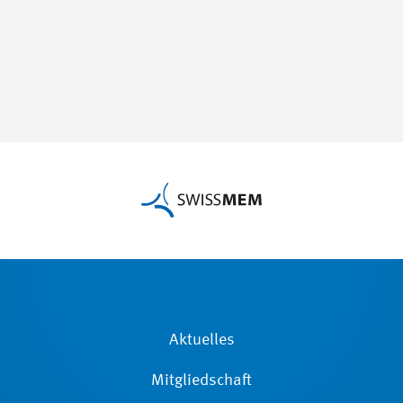
Aktuelles
Mitgliedschaft