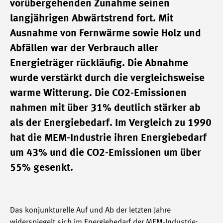
vorübergehenden Zunahme seinen
langjährigen Abwärtstrend fort. Mit
Ausnahme von Fernwärme sowie Holz und
Abfällen war der Verbrauch aller
Energieträger rückläufig. Die Abnahme
wurde verstärkt durch die vergleichsweise
warme Witterung. Die CO2-Emissionen
nahmen mit über 31% deutlich stärker ab
als der Energiebedarf. Im Vergleich zu 1990
hat die MEM-Industrie ihren Energiebedarf
um 43% und die CO2-Emissionen um über
55% gesenkt.
Das konjunkturelle Auf und Ab der letzten Jahre
widerspiegelt sich im Energiebedarf der MEM-Industrie: