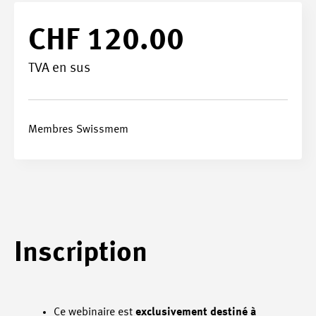
CHF 120.00
TVA en sus
Membres Swissmem
Inscription
Ce webinaire est
exclusivement destiné à