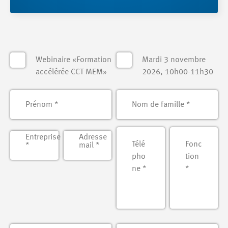
Webinaire «Formation
Mardi 3 novembre
accélérée CCT MEM»
2026, 10h00-11h30