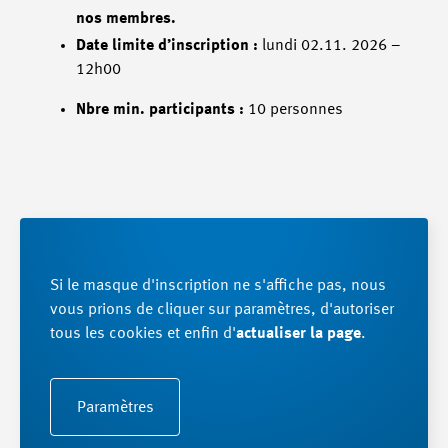
nos membres.
Date limite d’inscription :
lundi 02.11. 2026 –
12h00
Nbre min. participants :
10 personnes
Si le masque d'inscription ne s'affiche pas, nous
vous prions de cliquer sur paramètres, d'autoriser
tous les cookies et enfin d'
actualiser la page
.
Paramètres