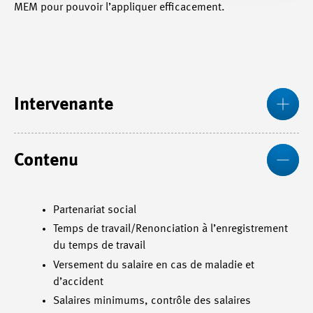
MEM pour pouvoir l’appliquer efficacement.
Pl
Intervenante
Mo
Contenu
Partenariat social
Temps de travail/Renonciation à l’enregistrement
du temps de travail
Versement du salaire en cas de maladie et
d’accident
Salaires minimums, contrôle des salaires