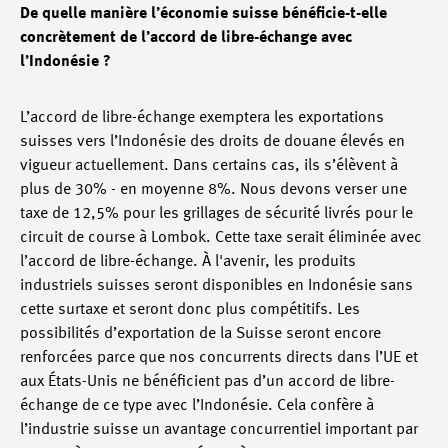
De quelle manière l’économie suisse bénéficie-t-elle
concrètement de l’accord de libre-échange avec
l’Indonésie ?
L’accord de libre-échange exemptera les exportations
suisses vers l’Indonésie des droits de douane élevés en
vigueur actuellement. Dans certains cas, ils s’élèvent à
plus de 30% - en moyenne 8%. Nous devons verser une
taxe de 12,5% pour les grillages de sécurité livrés pour le
circuit de course à Lombok. Cette taxe serait éliminée avec
l’accord de libre-échange. À l'avenir, les produits
industriels suisses seront disponibles en Indonésie sans
cette surtaxe et seront donc plus compétitifs. Les
possibilités d’exportation de la Suisse seront encore
renforcées parce que nos concurrents directs dans l’UE et
aux États-Unis ne bénéficient pas d’un accord de libre-
échange de ce type avec l’Indonésie. Cela confère à
l’industrie suisse un avantage concurrentiel important par