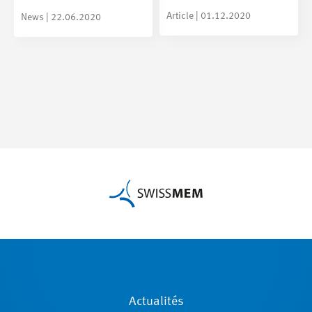
Article | 01.12.2020
News | 22.06.2020
Actualités