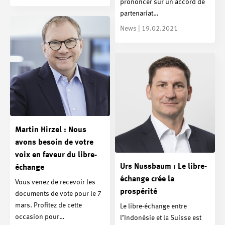
prononcer sur un accord de
partenariat…
News | 19.02.2021
Martin Hirzel : Nous
avons besoin de votre
voix en faveur du libre-
Urs Nussbaum : Le libre-
échange
échange crée la
Vous venez de recevoir les
prospérité
documents de vote pour le 7
mars. Profitez de cette
Le libre-échange entre
occasion pour…
l’Indonésie et la Suisse est