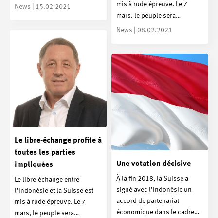
mis à rude épreuve. Le 7
News | 15.02.2021
mars, le peuple sera…
News | 08.02.2021
Le libre-échange profite à
toutes les parties
Une votation décisive
impliquées
À la fin 2018, la Suisse a
Le libre-échange entre
signé avec l’Indonésie un
l’Indonésie et la Suisse est
accord de partenariat
mis à rude épreuve. Le 7
économique dans le cadre…
mars, le peuple sera…