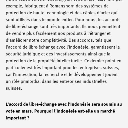
exemple, fabriquent à Romanshorn des systèmes de
protection de haute technologie et des câbles d’acier qui
sont utilisés dans le monde entier. Pour nous, les accords
de libre-échange sont très importants. Ils nous permettent
de vendre plus facilement nos produits à l’étranger et
d’améliorer notre compétitivité. Des accords, tels que
l’accord de libre-échange avec l’Indonésie, garantissent la
sécurité juridique et des investissements ainsi que la
protection de la propriété intellectuelle. Ce dernier point en
particulier est très important pour les entreprises suisses,
car l’innovation, la recherche et le développement jouent
un rôle primordial dans les entreprises industrielles
suisses.
L’accord de libre-échange avec l’Indonésie sera soumis au
vote en mars. Pourquoi l’Indonésie est-elle un marché
important ?