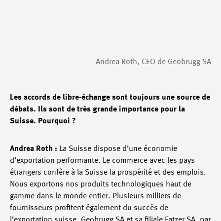
Andrea Roth, CEO de Geobrugg SA
Les accords de libre-échange sont toujours une source de
débats. Ils sont de très grande importance pour la
Suisse. Pourquoi ?
Andrea Roth :
La Suisse dispose d’une économie
d’exportation performante. Le commerce avec les pays
étrangers confère à la Suisse la prospérité et des emplois.
Nous exportons nos produits technologiques haut de
gamme dans le monde entier. Plusieurs milliers de
fournisseurs profitent également du succès de
l’exportation suisse. Geobrugg SA et sa filiale Fatzer SA, par