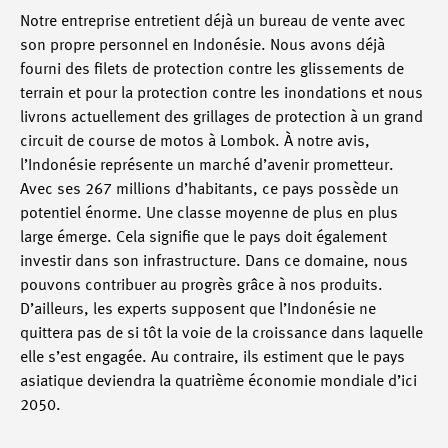
Notre entreprise entretient déjà un bureau de vente avec
son propre personnel en Indonésie. Nous avons déjà
fourni des filets de protection contre les glissements de
terrain et pour la protection contre les inondations et nous
livrons actuellement des grillages de protection à un grand
circuit de course de motos à Lombok. À notre avis,
l’Indonésie représente un marché d’avenir prometteur.
Avec ses 267 millions d’habitants, ce pays possède un
potentiel énorme. Une classe moyenne de plus en plus
large émerge. Cela signifie que le pays doit également
investir dans son infrastructure. Dans ce domaine, nous
pouvons contribuer au progrès grâce à nos produits.
D’ailleurs, les experts supposent que l’Indonésie ne
quittera pas de si tôt la voie de la croissance dans laquelle
elle s’est engagée. Au contraire, ils estiment que le pays
asiatique deviendra la quatrième économie mondiale d’ici
2050.