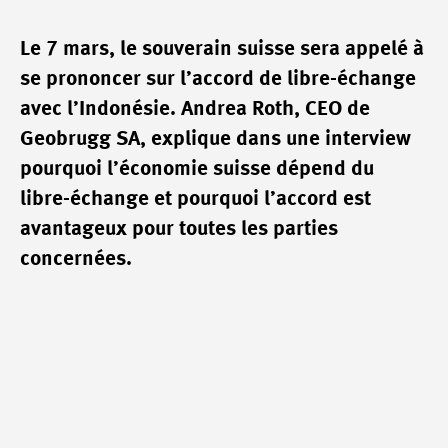
Le 7 mars, le souverain suisse sera appelé à
se prononcer sur l’accord de libre-échange
avec l’Indonésie. Andrea Roth, CEO de
Geobrugg SA, explique dans une interview
pourquoi l’économie suisse dépend du
libre-échange et pourquoi l’accord est
avantageux pour toutes les parties
concernées.