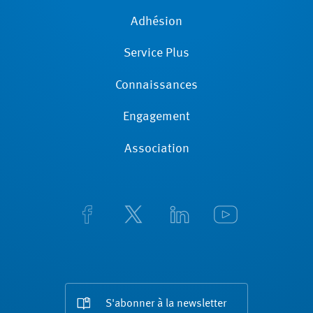
Adhésion
Service Plus
Connaissances
Engagement
Association
S'abonner à la newsletter