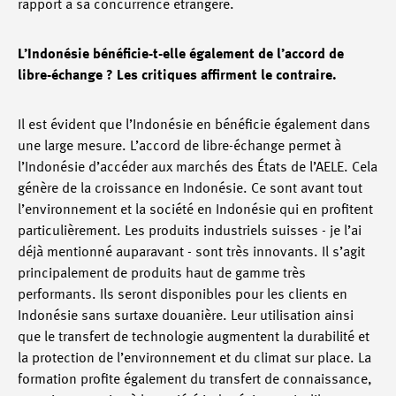
rapport à sa concurrence étrangère.
L’Indonésie bénéficie-t-elle également de l’accord de
libre-échange ? Les critiques affirment le contraire.
Il est évident que l’Indonésie en bénéficie également dans
une large mesure. L’accord de libre-échange permet à
l’Indonésie d’accéder aux marchés des États de l’AELE. Cela
génère de la croissance en Indonésie. Ce sont avant tout
l’environnement et la société en Indonésie qui en profitent
particulièrement. Les produits industriels suisses - je l’ai
déjà mentionné auparavant - sont très innovants. Il s’agit
principalement de produits haut de gamme très
performants. Ils seront disponibles pour les clients en
Indonésie sans surtaxe douanière. Leur utilisation ainsi
que le transfert de technologie augmentent la durabilité et
la protection de l’environnement et du climat sur place. La
formation profite également du transfert de connaissance,