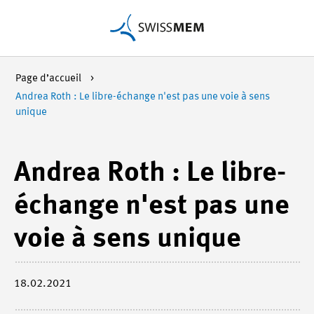
Page d’accueil
Andrea Roth : Le libre-échange n'est pas une voie à sens
unique
Andrea Roth : Le libre-
échange n'est pas une
voie à sens unique
18.02.2021