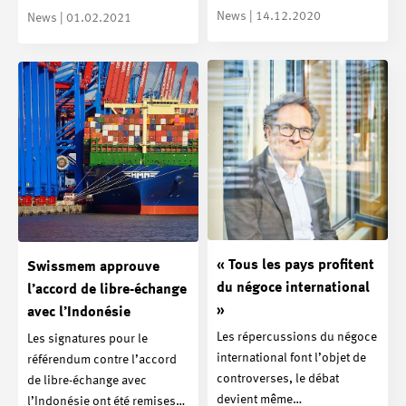
News | 14.12.2020
News | 01.02.2021
« Tous les pays profitent
Swissmem approuve
du négoce international
l’accord de libre-échange
»
avec l’Indonésie
Les répercussions du négoce
Les signatures pour le
international font l’objet de
référendum contre l’accord
controverses, le débat
de libre-échange avec
devient même…
l’Indonésie ont été remises…