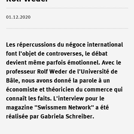
01.12.2020
Les répercussions du négoce international
font l’objet de controverses, le débat
devient même parfois émotionnel. Avec le
professeur Rolf Weder de l’Université de
Bâle, nous avons donné la parole à un
économiste et théoricien du commerce qui
connaît les faits. L'interview pour le
magazine "Swissmem Network" a été
réalisée par Gabriela Schreiber.