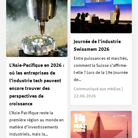
Journée de l’industrie
Swissmem 2026
Entre puissances et marchés,
L’Asie-Pacifique en 2026 :
comment la Suisse s’affirme-
t-elle ? Lors de la 19e Journée
où les entreprises de
de…
l’industrie tech peuvent
encore trouver des
Communiqué aux médias |
perspectives de
22.06.2026
croissance
L’Asie-Pacifique reste la
première région au monde en
matière d’investissements
industriels, mais la…