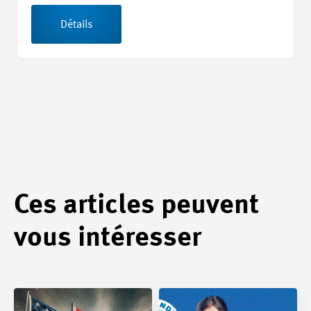
Détails
Ces articles peuvent
vous intéresser