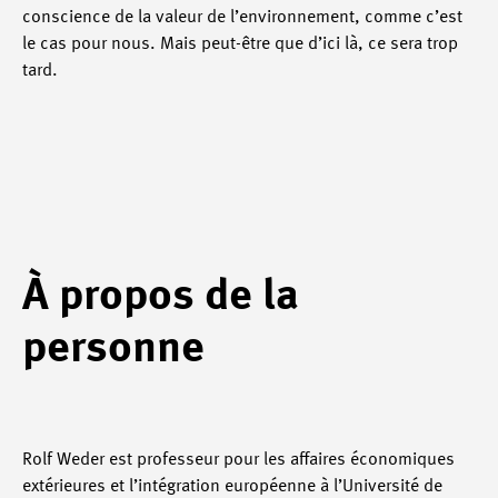
conscience de la valeur de l’environnement, comme c’est
le cas pour nous. Mais peut-être que d’ici là, ce sera trop
tard.
À propos de la
personne
Rolf Weder est professeur pour les affaires économiques
extérieures et l’intégration européenne à l’Université de