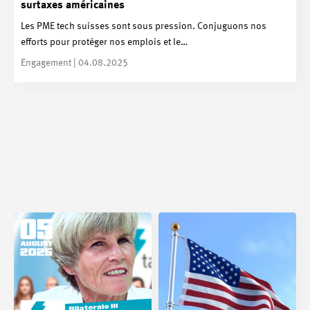
surtaxes américaines
Les PME tech suisses sont sous pression. Conjuguons nos
efforts pour protéger nos emplois et le…
Engagement | 04.08.2025