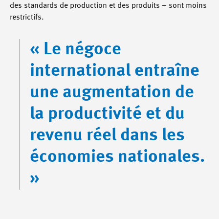
des standards de production et des produits – sont moins
restrictifs.
« Le négoce
international entraîne
une augmentation de
la productivité et du
revenu réel dans les
économies nationales.
»