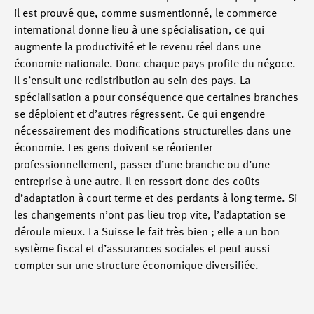
il est prouvé que, comme susmentionné, le commerce
international donne lieu à une spécialisation, ce qui
augmente la productivité et le revenu réel dans une
économie nationale. Donc chaque pays profite du négoce.
Il s’ensuit une redistribution au sein des pays. La
spécialisation a pour conséquence que certaines branches
se déploient et d’autres régressent. Ce qui engendre
nécessairement des modifications structurelles dans une
économie. Les gens doivent se réorienter
professionnellement, passer d’une branche ou d’une
entreprise à une autre. Il en ressort donc des coûts
d’adaptation à court terme et des perdants à long terme. Si
les changements n’ont pas lieu trop vite, l’adaptation se
déroule mieux. La Suisse le fait très bien ; elle a un bon
système fiscal et d’assurances sociales et peut aussi
compter sur une structure économique diversifiée.