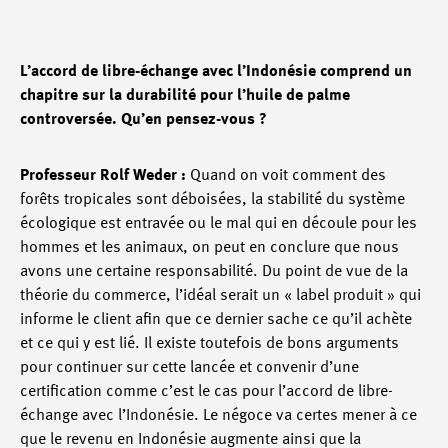
L’accord de libre-échange avec l’Indonésie comprend un
chapitre sur la durabilité pour l’huile de palme
controversée. Qu’en pensez-vous ?
Professeur Rolf Weder :
Quand on voit comment des
forêts tropicales sont déboisées, la stabilité du système
écologique est entravée ou le mal qui en découle pour les
hommes et les animaux, on peut en conclure que nous
avons une certaine responsabilité. Du point de vue de la
théorie du commerce, l’idéal serait un « label produit » qui
informe le client afin que ce dernier sache ce qu’il achète
et ce qui y est lié. Il existe toutefois de bons arguments
pour continuer sur cette lancée et convenir d’une
certification comme c’est le cas pour l’accord de libre-
échange avec l’Indonésie. Le négoce va certes mener à ce
que le revenu en Indonésie augmente ainsi que la