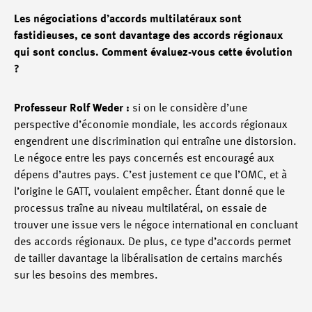
Les négociations d’accords multilatéraux sont
fastidieuses, ce sont davantage des accords régionaux
qui sont conclus. Comment évaluez-vous cette évolution
?
Professeur Rolf Weder :
si on le considère d’une
perspective d’économie mondiale, les accords régionaux
engendrent une discrimination qui entraîne une distorsion.
Le négoce entre les pays concernés est encouragé aux
dépens d’autres pays. C’est justement ce que l’OMC, et à
l’origine le GATT, voulaient empêcher. Étant donné que le
processus traîne au niveau multilatéral, on essaie de
trouver une issue vers le négoce international en concluant
des accords régionaux. De plus, ce type d’accords permet
de tailler davantage la libéralisation de certains marchés
sur les besoins des membres.