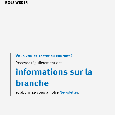
ROLF WEDER
Vous voulez rester au courant ?
Recevez régulièrement des
informations sur la
branche
et abonnez-vous à notre
Newsletter
.