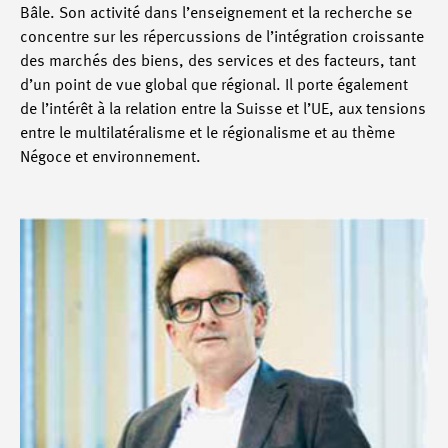
Bâle. Son activité dans l’enseignement et la recherche se
concentre sur les répercussions de l’intégration croissante
des marchés des biens, des services et des facteurs, tant
d’un point de vue global que régional. Il porte également
de l’intérêt à la relation entre la Suisse et l’UE, aux tensions
entre le multilatéralisme et le régionalisme et au thème
Négoce et environnement.