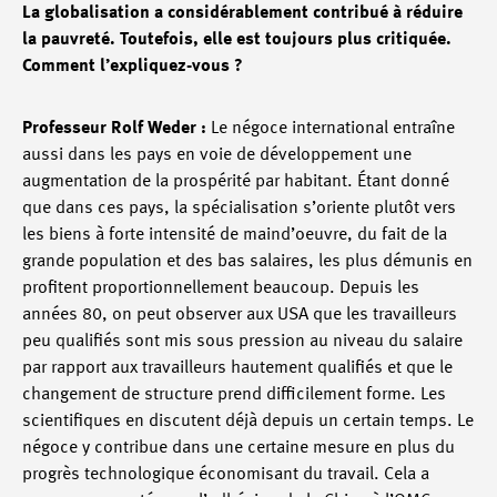
La globalisation a considérablement contribué à réduire
la pauvreté. Toutefois, elle est toujours plus critiquée.
Comment l’expliquez-vous ?
Professeur Rolf Weder :
Le négoce international entraîne
aussi dans les pays en voie de développement une
augmentation de la prospérité par habitant. Étant donné
que dans ces pays, la spécialisation s’oriente plutôt vers
les biens à forte intensité de maind’oeuvre, du fait de la
grande population et des bas salaires, les plus démunis en
profitent proportionnellement beaucoup. Depuis les
années 80, on peut observer aux USA que les travailleurs
peu qualifiés sont mis sous pression au niveau du salaire
par rapport aux travailleurs hautement qualifiés et que le
changement de structure prend difficilement forme. Les
scientifiques en discutent déjà depuis un certain temps. Le
négoce y contribue dans une certaine mesure en plus du
progrès technologique économisant du travail. Cela a