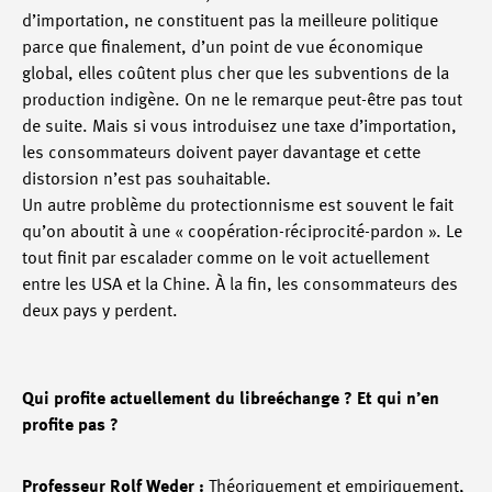
d’importation, ne constituent pas la meilleure politique
parce que finalement, d’un point de vue économique
global, elles coûtent plus cher que les subventions de la
production indigène. On ne le remarque peut-être pas tout
de suite. Mais si vous introduisez une taxe d’importation,
les consommateurs doivent payer davantage et cette
distorsion n’est pas souhaitable.
Un autre problème du protectionnisme est souvent le fait
qu’on aboutit à une « coopération-réciprocité-pardon ». Le
tout finit par escalader comme on le voit actuellement
entre les USA et la Chine. À la fin, les consommateurs des
deux pays y perdent.
Qui profite actuellement du libreéchange ? Et qui n’en
profite pas ?
Professeur Rolf Weder :
Théoriquement et empiriquement,