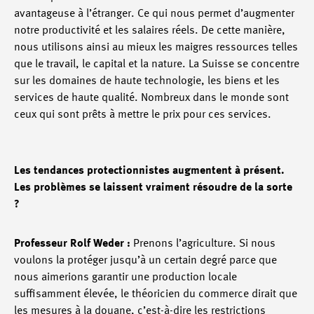
avantageuse à l’étranger. Ce qui nous permet d’augmenter
notre productivité et les salaires réels. De cette manière,
nous utilisons ainsi au mieux les maigres ressources telles
que le travail, le capital et la nature. La Suisse se concentre
sur les domaines de haute technologie, les biens et les
services de haute qualité. Nombreux dans le monde sont
ceux qui sont prêts à mettre le prix pour ces services.
Les tendances protectionnistes augmentent à présent.
Les problèmes se laissent vraiment résoudre de la sorte
?
Professeur Rolf Weder :
Prenons l’agriculture. Si nous
voulons la protéger jusqu’à un certain degré parce que
nous aimerions garantir une production locale
suffisamment élevée, le théoricien du commerce dirait que
les mesures à la douane, c’est-à-dire les restrictions