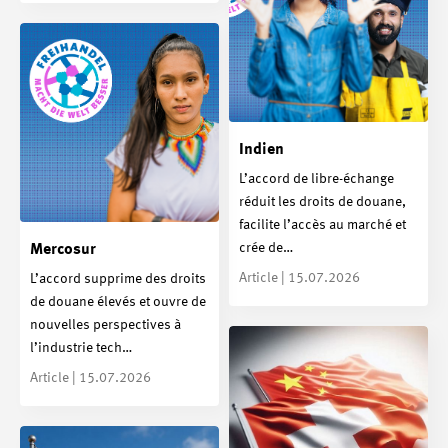
Indien
L’accord de libre-échange
réduit les droits de douane,
facilite l’accès au marché et
crée de…
Mercosur
Article | 15.07.2026
L’accord supprime des droits
de douane élevés et ouvre de
nouvelles perspectives à
l’industrie tech…
Article | 15.07.2026