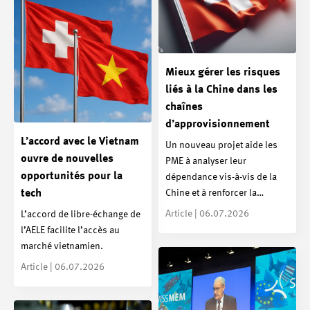
Mieux gérer les risques
liés à la Chine dans les
chaînes
d’approvisionnement
L’accord avec le Vietnam
Un nouveau projet aide les
ouvre de nouvelles
PME à analyser leur
opportunités pour la
dépendance vis-à-vis de la
Chine et à renforcer la…
tech
Article | 06.07.2026
L’accord de libre-échange de
l’AELE facilite l’accès au
marché vietnamien.
Article | 06.07.2026