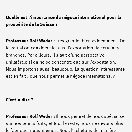
Quelle est l’importance du négoce international pour la
prospérité de la Suisse ?
Professeur Rolf Weder :
Très grande, bien évidemment. On
le voit si on considère le taux d’exportation de certaines
branches. Par ailleurs, il s’agit d’une perspective
unilatérale si on ne se concentre que sur l’exportation.
Nous importons aussi beaucoup. La question intéressante
est en fait : que nous permet le négoce international ?
C’est-à-dire ?
Professeur Rolf Weder :
Il nous permet de nous spécialiser
sur nos points forts, et tout le reste, nous ne devons plus
le fabriquer nous-mêmes. Nous l’achetons de manière