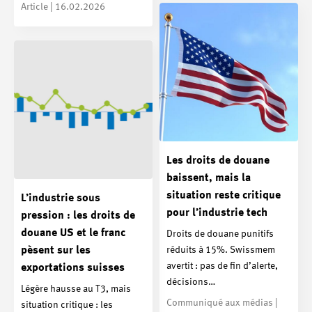
Article | 16.02.2026
Les droits de douane
baissent, mais la
situation reste critique
L’industrie sous
pour l’industrie tech
pression : les droits de
douane US et le franc
Droits de douane punitifs
réduits à 15%. Swissmem
pèsent sur les
avertit : pas de fin d’alerte,
exportations suisses
décisions…
Légère hausse au T3, mais
Communiqué aux médias |
situation critique : les