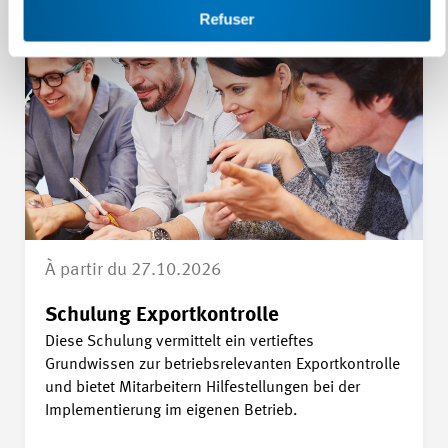
COURS
Refuser
À partir du 27.10.2026
Schulung Exportkontrolle
Diese Schulung vermittelt ein vertieftes
Grundwissen zur betriebsrelevanten Exportkontrolle
und bietet Mitarbeitern Hilfestellungen bei der
Implementierung im eigenen Betrieb.