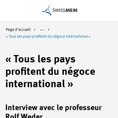
Page d’accueil
« Tous les pays profitent du négoce international »
« Tous les pays
profitent du négoce
international »
Interview avec le professeur
Rolf Weder