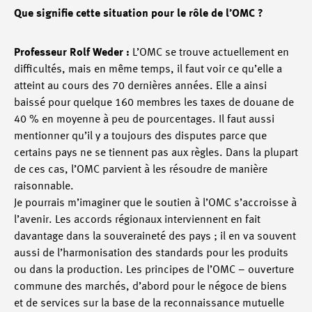
Que signifie cette situation pour le rôle de l’OMC ?
Professeur Rolf Weder :
L’OMC se trouve actuellement en
difficultés, mais en même temps, il faut voir ce qu’elle a
atteint au cours des 70 dernières années. Elle a ainsi
baissé pour quelque 160 membres les taxes de douane de
40 % en moyenne à peu de pourcentages. Il faut aussi
mentionner qu’il y a toujours des disputes parce que
certains pays ne se tiennent pas aux règles. Dans la plupart
de ces cas, l’OMC parvient à les résoudre de manière
raisonnable.
Je pourrais m’imaginer que le soutien à l’OMC s’accroisse à
l’avenir. Les accords régionaux interviennent en fait
davantage dans la souveraineté des pays ; il en va souvent
aussi de l’harmonisation des standards pour les produits
ou dans la production. Les principes de l’OMC – ouverture
commune des marchés, d’abord pour le négoce de biens
et de services sur la base de la reconnaissance mutuelle