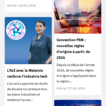
Article | 28.04.2026
Convention PEM :
nouvelles règles
d’origine à partir de
2026
Depuis le début de l’année
2026, de nouvelles règles
L’ALE avec la Malaisie
d’origine s’appliquent dans
renforce l’industrie tech
la région…
L’accord supprime les droits
Article | 27.04.2026
de douane sur presque tous
les biens industriels et
améliore l’accès…