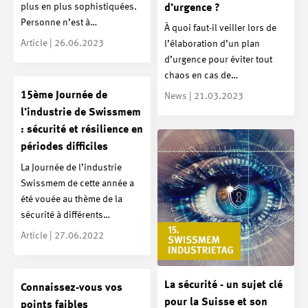
plus en plus sophistiquées.
d’urgence ?
Personne n’est à…
À quoi faut-il veiller lors de
Article | 26.06.2023
l’élaboration d’un plan
d’urgence pour éviter tout
chaos en cas de…
15ème Journée de
News | 21.03.2023
l’industrie de Swissmem
: sécurité et résilience en
périodes difficiles
La Journée de l’industrie
Swissmem de cette année a
été vouée au thème de la
sécurité à différents…
Article | 27.06.2022
La sécurité - un sujet clé
Connaissez-vous vos
pour la Suisse et son
points faibles