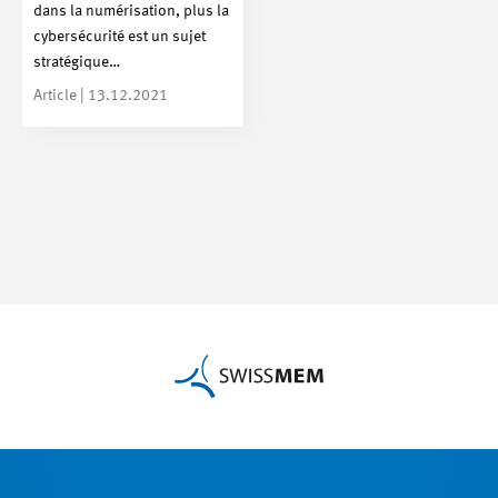
dans la numérisation, plus la
cybersécurité est un sujet
stratégique…
Article | 13.12.2021