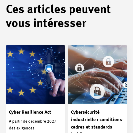
Ces articles peuvent
vous intéresser
Cyber Resilience Act
Cybersécurité
industrielle : conditions-
À partir de décembre 2027,
cadres et standards
des exigences