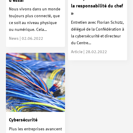
d’essai
la responsabilité du chef
Nous vivons dans un monde
»
toujours plus connecté, que
Entretien avec Florian Schütz,
ce soit au niveau physique
délégué de la Confédération à
ou numérique. Cela…
la cybersécurité et directeur
News | 02.06.2022
du Centre…
Article | 28.02.2022
Cybersécurité
Plus les entreprises avancent