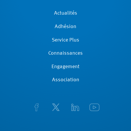
Actualités
Adhésion
Service Plus
Connaissances
Engagement
Association