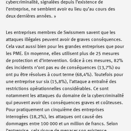
cybercriminalité, signalées depuis l’existence de
l’entreprise, ne semblent avoir eu lieu qu’au cours des
deux dernières années. »
Les entreprises membres de Swissmem savent que les
attaques illégales peuvent avoir de graves conséquences.
Cela vaut aussi bien pour les grandes entreprises que pour
les PME. En moyenne, elles utilisent plus de 25 mesures
de protection et d’intervention. Grâce à ces mesures, 82%
des incidents n’ont pas eu de conséquences (13,7%) ou
ont pu être résolues à court terme (68,4%). Toutefois pour
une entreprise sur six (15,8%), l’attaque a entraîné des
restrictions opérationnelles considérables. Ce sont
notamment les attaques du domaine de la cybercriminalité
qui peuvent avoir des conséquences graves et coûteuses.
Pour pratiquement un cinquième des entreprises
interrogées (18,2%), les attaques ont causé des
dommages entre 100 000 et un million de francs. Selon