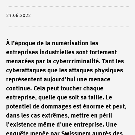
23.06.2022
À l’époque de la numérisation les
entreprises industrielles sont fortement
menacées par la cybercriminalité. Tant les
cyberattaques que les attaques physiques
représentent aujourd’hui une menace
continue. Cela peut toucher chaque
entreprise, quelle que soit sa taille. Le
potentiel de dommages est énorme et peut,
dans les cas extrêmes, mettre en péril
l’existence même d’une entreprise. Une
enquête menée par Swissmem auprès des