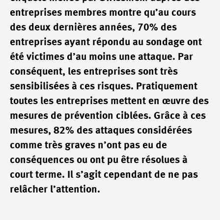
entreprises membres montre qu’au cours
des deux dernières années, 70% des
entreprises ayant répondu au sondage ont
été victimes d’au moins une attaque. Par
conséquent, les entreprises sont très
sensibilisées à ces risques. Pratiquement
toutes les entreprises mettent en œuvre des
mesures de prévention ciblées. Grâce à ces
mesures, 82% des attaques considérées
comme très graves n’ont pas eu de
conséquences ou ont pu être résolues à
court terme. Il s’agit cependant de ne pas
relâcher l’attention.