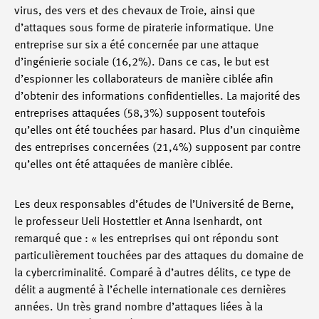
virus, des vers et des chevaux de Troie, ainsi que
d’attaques sous forme de piraterie informatique. Une
entreprise sur six a été concernée par une attaque
d’ingénierie sociale (16,2%). Dans ce cas, le but est
d’espionner les collaborateurs de manière ciblée afin
d’obtenir des informations confidentielles. La majorité des
entreprises attaquées (58,3%) supposent toutefois
qu’elles ont été touchées par hasard. Plus d’un cinquième
des entreprises concernées (21,4%) supposent par contre
qu’elles ont été attaquées de manière ciblée.
Les deux responsables d’études de l’Université de Berne,
le professeur Ueli Hostettler et Anna Isenhardt, ont
remarqué que : « les entreprises qui ont répondu sont
particulièrement touchées par des attaques du domaine de
la cybercriminalité. Comparé à d’autres délits, ce type de
délit a augmenté à l’échelle internationale ces dernières
années. Un très grand nombre d’attaques liées à la