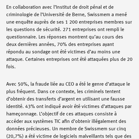
En collaboration avec l’Institut de droit pénal et de
criminologie de l’Université de Berne, Swissmem a mené
une enquête auprès de ses 1 200 entreprises membres sur
les questions de sécurité. 271 entreprises ont rempli le
questionnaire. Les réponses montrent qu’au cours des
deux dernières années, 70% des entreprises ayant
répondu au sondage ont été victimes d’au moins une
attaque. Certaines entreprises ont été attaquées plus de 20
fois.
Avec 50%, la fraude liée au CEO a été le genre d’attaque le
plus fréquent. Dans ce contexte, les criminels tentent
d’obtenir des transferts d’argent en utilisant une fausse
identité. 43% ont indiqué avoir été victimes d’attaques par
hameçonnage. L’objectif de ces attaques consiste à
accéder aux systèmes TIC afin d’obtenir illégalement des
données précieuses. Un membre de Swissmem sur cinq
(20,7%) a été victime de logiciels malveillants tels que des