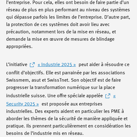
l’entreprise. Pour cela, elles ont besoin de faire partie d’un
réseau de plus en plus performant au niveau des systèmes
qui dépasse parfois les limites de l’entreprise. D’autre part,
la protection de ces systèmes doit avoir lieu avec
précaution, notamment lors de la mise en réseau, et
demande la mise en œuvre de mesures de blindage
appropriées.
L’initiative
« Industrie 2025 »
peut aider à résoudre ce
conflit d’objectifs. Elle est parrainée par les associations
Swissmem, asut et SwissTnet. Son objectif est de faire
progresser la transformation numérique sur la place
industrielle suisse. Une offre spéciale appelée
«
Security 2025 »
est proposée aux entreprises
industrielles. Des experts aident en particulier les PME à
aborder les thèmes de la sécurité de manière appliquée et
pratique. Ils prennent particulièrement en considération les
besoins de l’industrie mis en réseau.