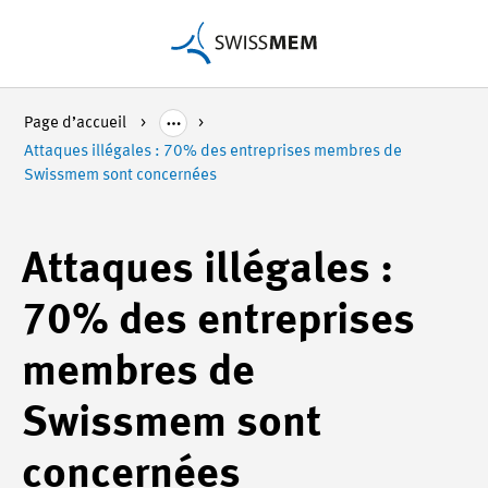
Page d’accueil
Attaques illégales : 70% des entreprises membres de
Swissmem sont concernées
Attaques illégales :
70% des entreprises
membres de
Swissmem sont
concernées