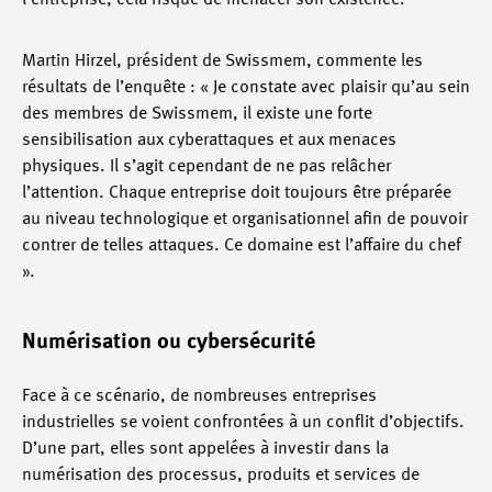
l’entreprise, cela risque de menacer son existence.
Martin Hirzel, président de Swissmem, commente les
résultats de l’enquête : « Je constate avec plaisir qu’au sein
des membres de Swissmem, il existe une forte
sensibilisation aux cyberattaques et aux menaces
physiques. Il s’agit cependant de ne pas relâcher
l’attention. Chaque entreprise doit toujours être préparée
au niveau technologique et organisationnel afin de pouvoir
contrer de telles attaques. Ce domaine est l’affaire du chef
».
Numérisation ou cybersécurité
Face à ce scénario, de nombreuses entreprises
industrielles se voient confrontées à un conflit d’objectifs.
D’une part, elles sont appelées à investir dans la
numérisation des processus, produits et services de