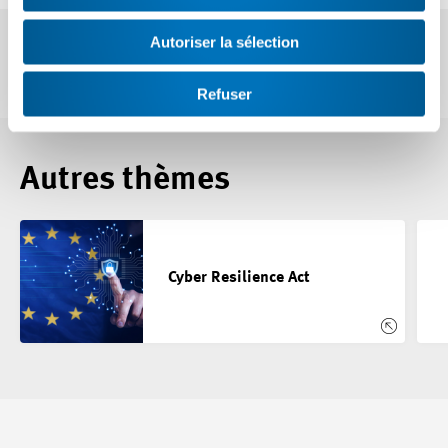
Autoriser la sélection
Refuser
Autres thèmes
Cyber Resilience Act